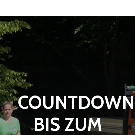
COUNTDOWN
BIS ZUM