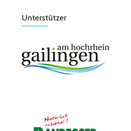
Unterstützer