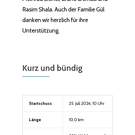
Rasim Shala. Auch der Familie Gül
danken wir herzlich für ihre
Unterstützung.
Kurz und bündig
Startschuss
25. Juli 2026, 10 Uhr
Länge
10,0 km