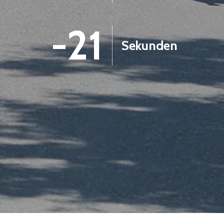
-22
Sekunden