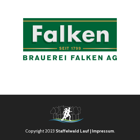
Copyright 2023
Staffelwald Lauf
| Impressum
.