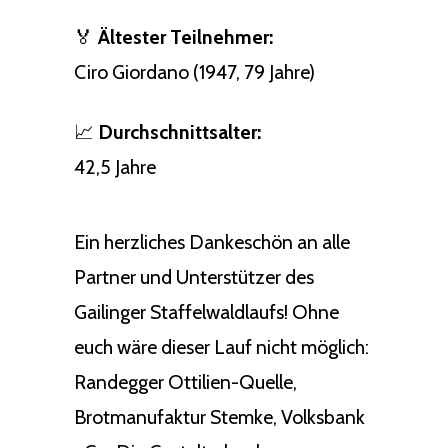
🏅
Ältester Teilnehmer:
Ciro Giordano (1947, 79 Jahre)
📈
Durchschnittsalter:
42,5 Jahre
Ein herzliches Dankeschön an alle
Partner und Unterstützer des
Gailinger Staffelwaldlaufs! Ohne
euch wäre dieser Lauf nicht möglich:
Randegger Ottilien-Quelle,
Brotmanufaktur Stemke, Volksbank