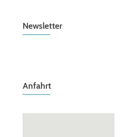
Newsletter
Anfahrt