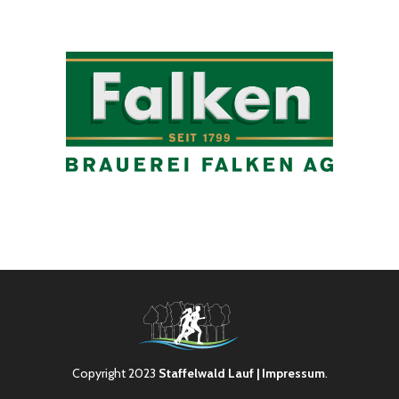
Copyright 2023
Staffelwald Lauf
| Impressum
.