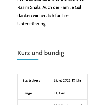
Rasim Shala. Auch der Familie Gül
danken wir herzlich für ihre
Unterstützung.
Kurz und bündig
Startschuss
25. Juli 2026, 10 Uhr
Länge
10,0 km