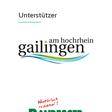
Unterstützer