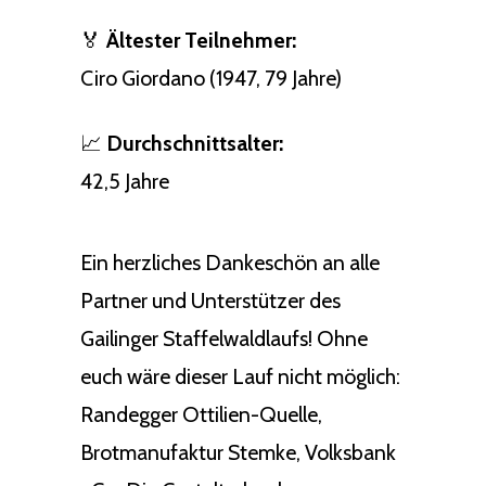
🏅
Ältester Teilnehmer:
Ciro Giordano (1947, 79 Jahre)
📈
Durchschnittsalter:
42,5 Jahre
Ein herzliches Dankeschön an alle
Partner und Unterstützer des
Gailinger Staffelwaldlaufs! Ohne
euch wäre dieser Lauf nicht möglich:
Randegger Ottilien-Quelle,
Brotmanufaktur Stemke, Volksbank