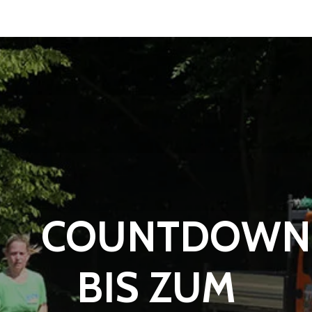
COUNTDOWN
BIS ZUM