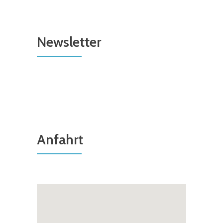
Newsletter
Anfahrt