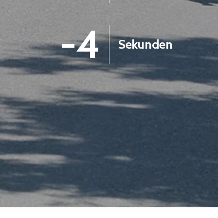
-5
Sekunden