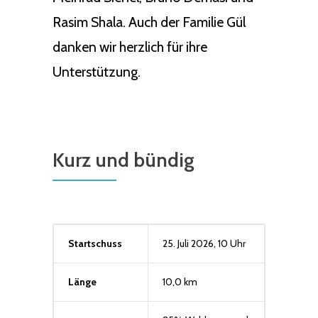
Rasim Shala. Auch der Familie Gül
danken wir herzlich für ihre
Unterstützung.
Kurz und bündig
Startschuss
25. Juli 2026, 10 Uhr
Länge
10,0 km