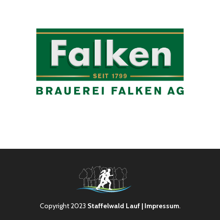
Copyright 2023
Staffelwald Lauf
| Impressum
.