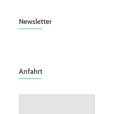
Newsletter
Anfahrt