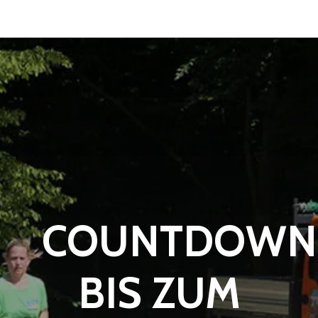
COUNTDOWN
BIS ZUM