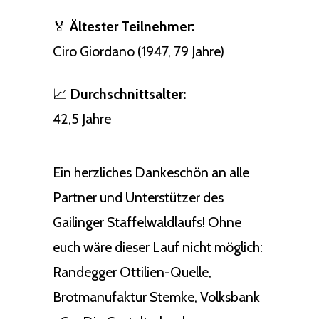
🏅
Ältester Teilnehmer:
Ciro Giordano (1947, 79 Jahre)
📈
Durchschnittsalter:
42,5 Jahre
Ein herzliches Dankeschön an alle
Partner und Unterstützer des
Gailinger Staffelwaldlaufs! Ohne
euch wäre dieser Lauf nicht möglich:
Randegger Ottilien-Quelle,
Brotmanufaktur Stemke, Volksbank