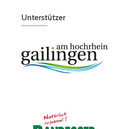
Unterstützer