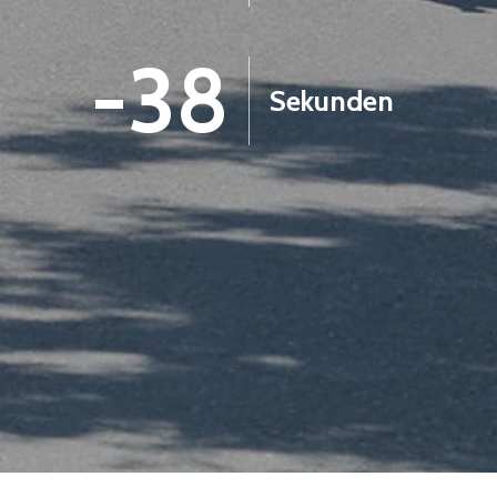
-39
Sekunden