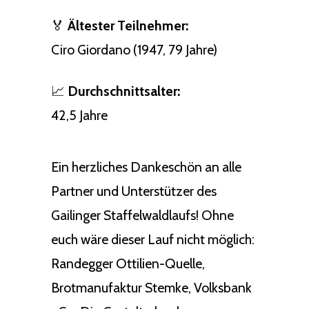
🏅
Ältester Teilnehmer:
Ciro Giordano (1947, 79 Jahre)
📈
Durchschnittsalter:
42,5 Jahre
Ein herzliches Dankeschön an alle
Partner und Unterstützer des
Gailinger Staffelwaldlaufs! Ohne
euch wäre dieser Lauf nicht möglich:
Randegger Ottilien-Quelle,
Brotmanufaktur Stemke, Volksbank