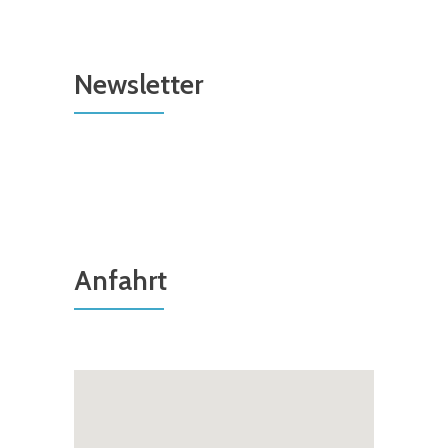
Newsletter
Anfahrt