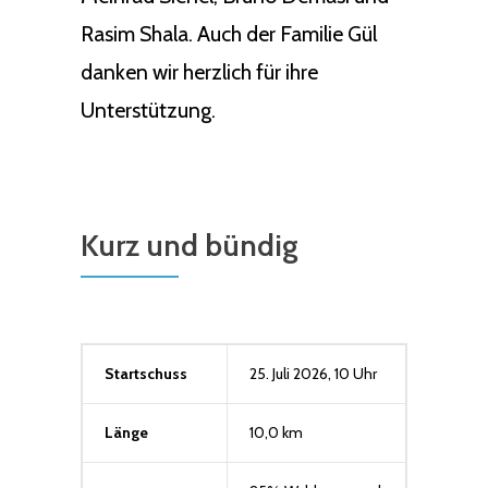
Rasim Shala. Auch der Familie Gül
danken wir herzlich für ihre
Unterstützung.
Kurz und bündig
Startschuss
25. Juli 2026, 10 Uhr
Länge
10,0 km