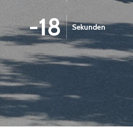
-19
Sekunden