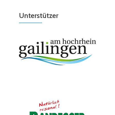
Unterstützer