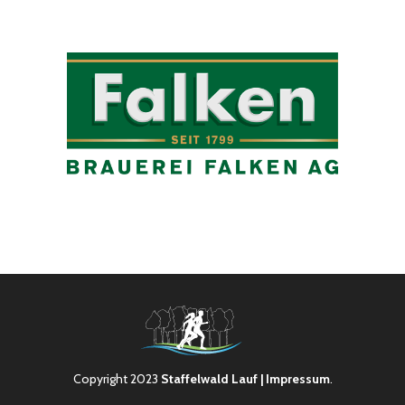
Copyright 2023
Staffelwald Lauf
| Impressum
.