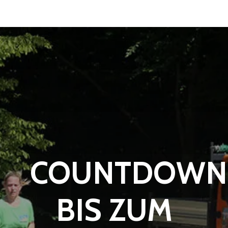
COUNTDOWN
BIS ZUM