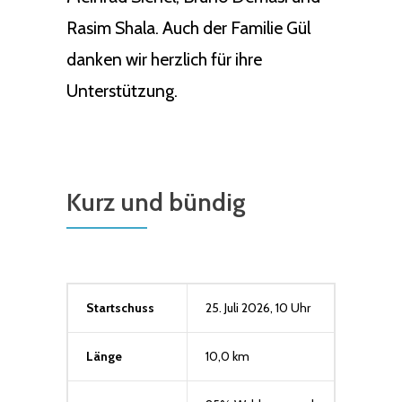
Rasim Shala. Auch der Familie Gül
danken wir herzlich für ihre
Unterstützung.
Kurz und bündig
Startschuss
25. Juli 2026, 10 Uhr
Länge
10,0 km