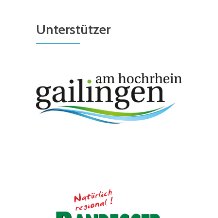
Unterstützer