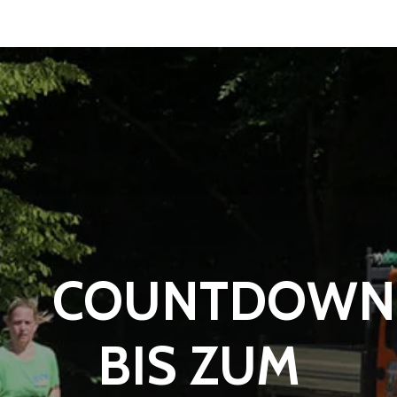
COUNTDOWN
BIS ZUM