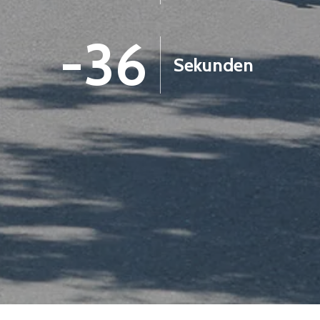
-37
Sekunden