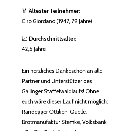
🏅
Ältester Teilnehmer:
Ciro Giordano (1947, 79 Jahre)
📈
Durchschnittsalter:
42,5 Jahre
Ein herzliches Dankeschön an alle
Partner und Unterstützer des
Gailinger Staffelwaldlaufs! Ohne
euch wäre dieser Lauf nicht möglich:
Randegger Ottilien-Quelle,
Brotmanufaktur Stemke, Volksbank