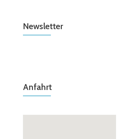
Newsletter
Anfahrt