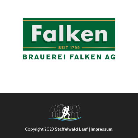
Copyright 2023
Staffelwald Lauf
| Impressum
.