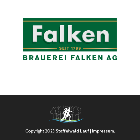
Copyright 2023
Staffelwald Lauf
| Impressum
.