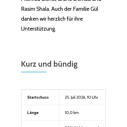
Rasim Shala. Auch der Familie Gül
danken wir herzlich für ihre
Unterstützung.
Kurz und bündig
Startschuss
25. Juli 2026, 10 Uhr
Länge
10,0 km