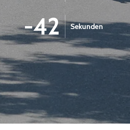
-43
Sekunden