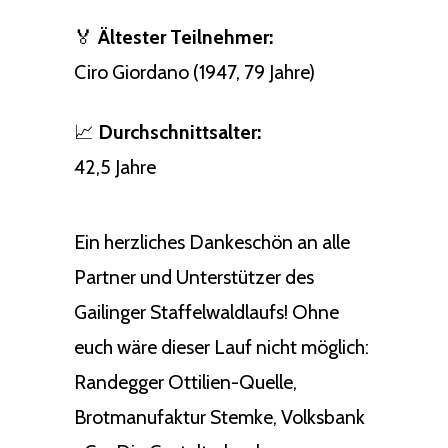
🏅
Ältester Teilnehmer:
Ciro Giordano (1947, 79 Jahre)
📈
Durchschnittsalter:
42,5 Jahre
Ein herzliches Dankeschön an alle
Partner und Unterstützer des
Gailinger Staffelwaldlaufs! Ohne
euch wäre dieser Lauf nicht möglich:
Randegger Ottilien-Quelle,
Brotmanufaktur Stemke, Volksbank