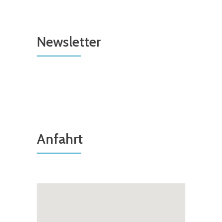
Newsletter
Anfahrt