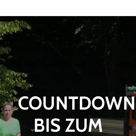
COUNTDOWN
BIS ZUM