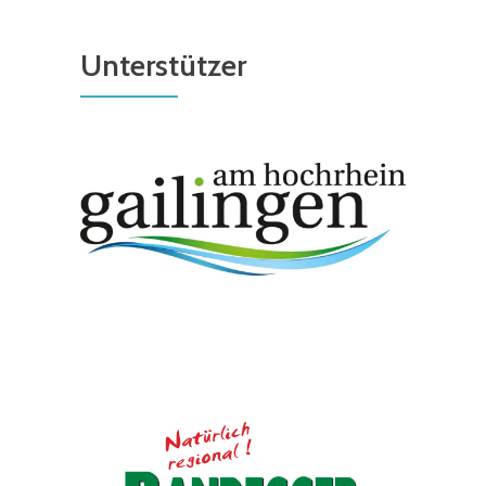
Unterstützer