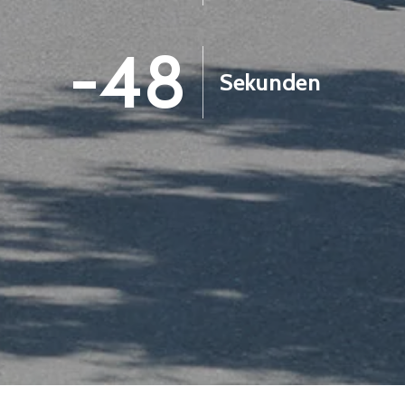
-49
Sekunden