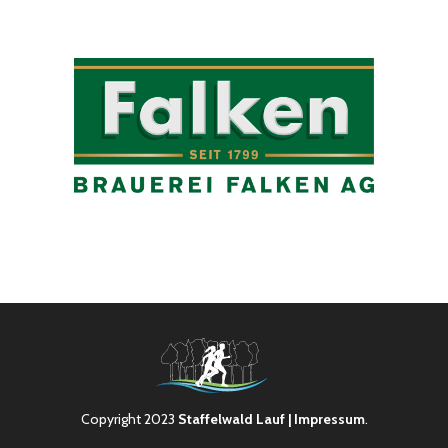
Copyright 2023
Staffelwald Lauf
| Impressum
.