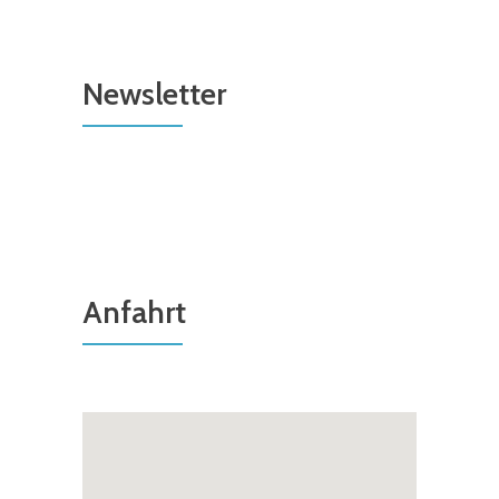
Newsletter
Anfahrt