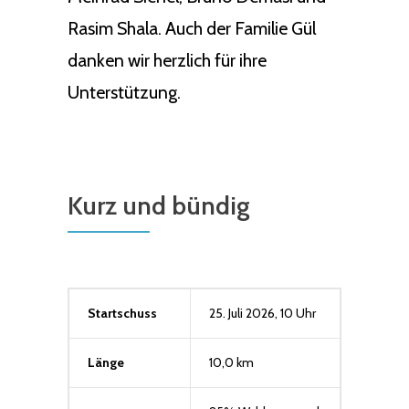
Rasim Shala. Auch der Familie Gül
danken wir herzlich für ihre
Unterstützung.
Kurz und bündig
Startschuss
25. Juli 2026, 10 Uhr
Länge
10,0 km