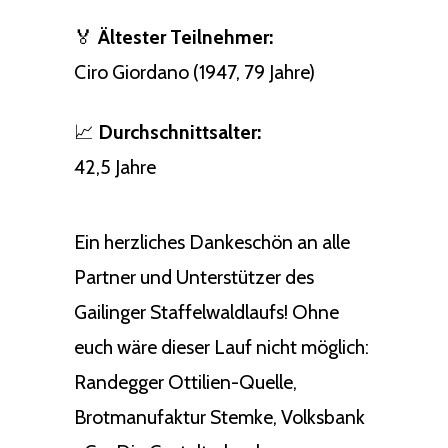
🏅
Ältester Teilnehmer:
Ciro Giordano (1947, 79 Jahre)
📈
Durchschnittsalter:
42,5 Jahre
Ein herzliches Dankeschön an alle
Partner und Unterstützer des
Gailinger Staffelwaldlaufs! Ohne
euch wäre dieser Lauf nicht möglich:
Randegger Ottilien-Quelle,
Brotmanufaktur Stemke, Volksbank