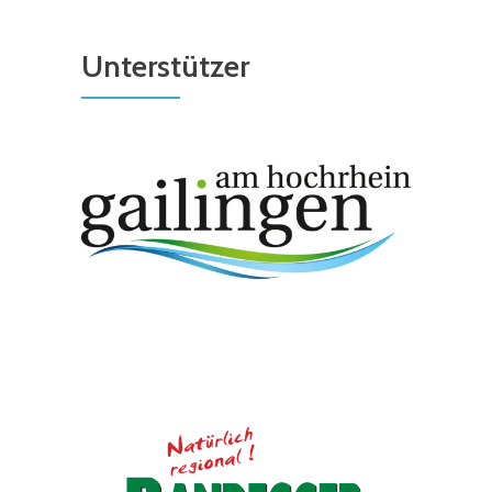
Unterstützer