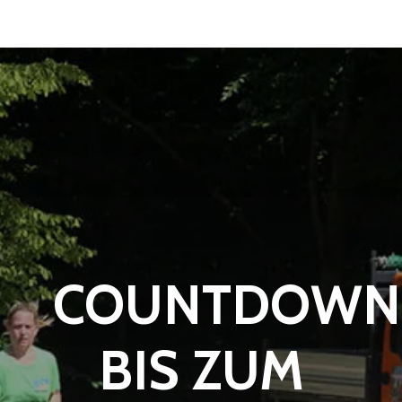
COUNTDOWN
BIS ZUM