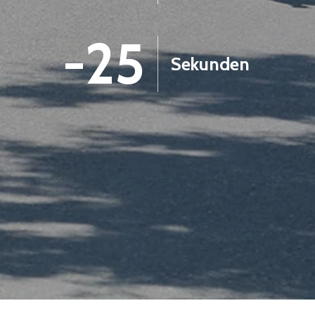
-26
Sekunden