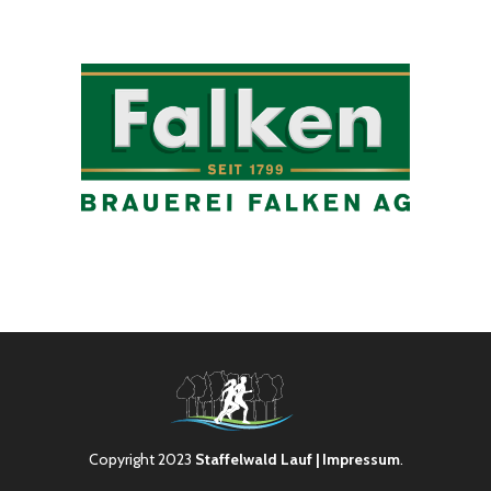
Copyright 2023
Staffelwald Lauf
| Impressum
.