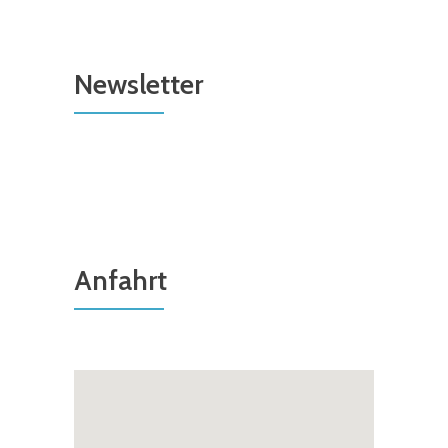
Newsletter
Anfahrt