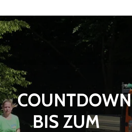
COUNTDOWN
BIS ZUM