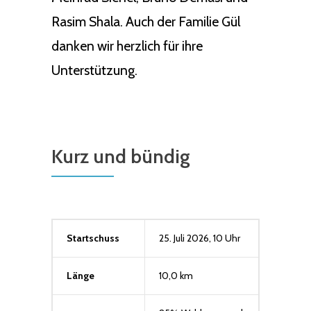
Rasim Shala. Auch der Familie Gül
danken wir herzlich für ihre
Unterstützung.
Kurz und bündig
Startschuss
25. Juli 2026, 10 Uhr
Länge
10,0 km