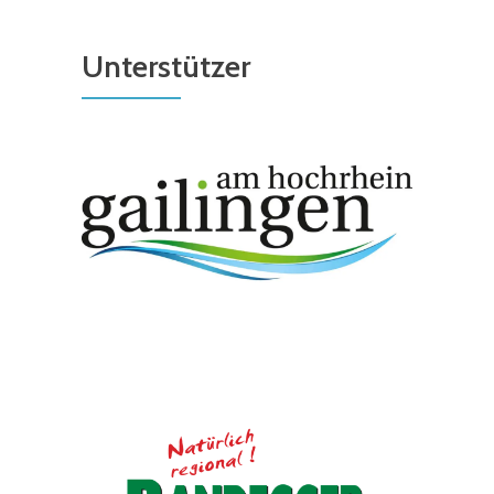
Unterstützer