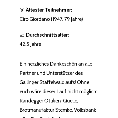
🏅
Ältester Teilnehmer:
Ciro Giordano (1947, 79 Jahre)
📈
Durchschnittsalter:
42,5 Jahre
Ein herzliches Dankeschön an alle
Partner und Unterstützer des
Gailinger Staffelwaldlaufs! Ohne
euch wäre dieser Lauf nicht möglich:
Randegger Ottilien-Quelle,
Brotmanufaktur Stemke, Volksbank