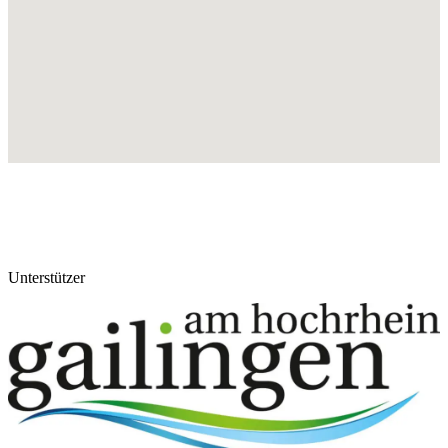
Unterstützer