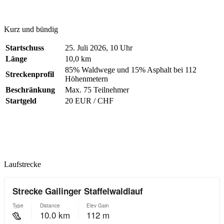
Kurz und bündig
Startschuss
25. Juli 2026, 10 Uhr
Länge
10,0 km
85% Waldwege und 15% Asphalt bei 112
Streckenprofil
Höhenmetern
Beschränkung
Max. 75 Teilnehmer
Startgeld
20 EUR / CHF
Laufstrecke