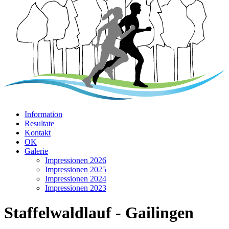
Information
Resultate
Kontakt
OK
Galerie
Impressionen 2026
Impressionen 2025
Impressionen 2024
Impressionen 2023
Staffelwaldlauf - Gailingen