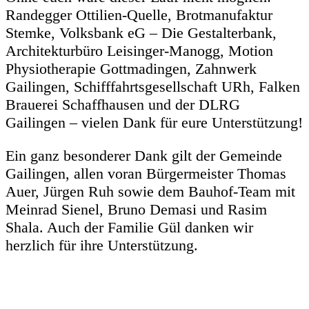
Randegger Ottilien-Quelle, Brotmanufaktur
Stemke, Volksbank eG – Die Gestalterbank,
Architekturbüro Leisinger-Manogg, Motion
Physiotherapie Gottmadingen, Zahnwerk
Gailingen, Schifffahrtsgesellschaft URh, Falken
Brauerei Schaffhausen und der DLRG
Gailingen – vielen Dank für eure Unterstützung!
Ein ganz besonderer Dank gilt der Gemeinde
Gailingen, allen voran Bürgermeister Thomas
Auer, Jürgen Ruh sowie dem Bauhof-Team mit
Meinrad Sienel, Bruno Demasi und Rasim
Shala. Auch der Familie Gül danken wir
herzlich für ihre Unterstützung.