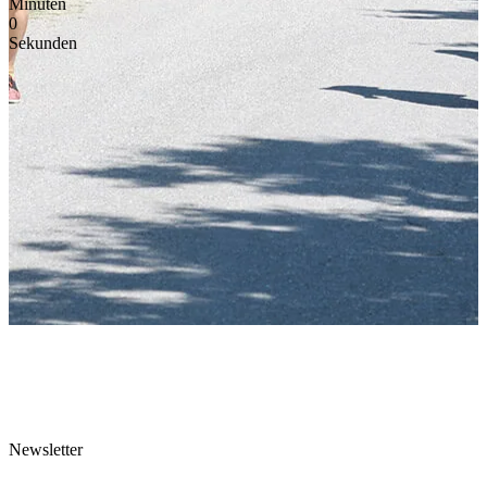
Minuten
0
Sekunden
Newsletter