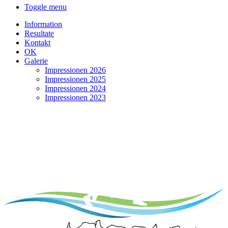
Toggle menu
Information
Resultate
Kontakt
OK
Galerie
Impressionen 2026
Impressionen 2025
Impressionen 2024
Impressionen 2023