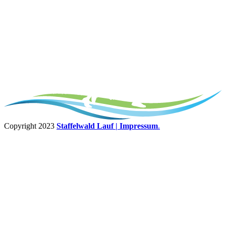
Copyright 2023
Staffelwald Lauf
| Impressum
.