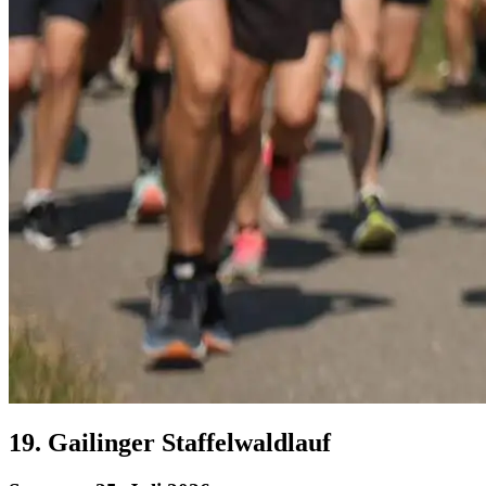
19. Gailinger Staffelwaldlauf