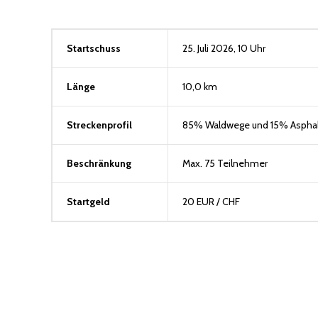
Startschuss
25. Juli 2026, 10 Uhr
Länge
10,0 km
Streckenprofil
85% Waldwege und 15% Asphal
Beschränkung
Max. 75 Teilnehmer
Startgeld
20 EUR / CHF