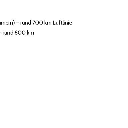
mern) – rund 700 km Luftlinie
 – rund 600 km