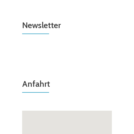
Newsletter
Anfahrt