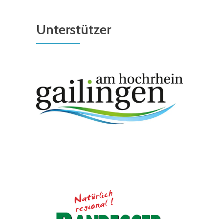
Unterstützer