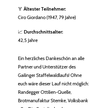
🏅
Ältester Teilnehmer:
Ciro Giordano (1947, 79 Jahre)
📈
Durchschnittsalter:
42,5 Jahre
Ein herzliches Dankeschön an alle
Partner und Unterstützer des
Gailinger Staffelwaldlaufs! Ohne
euch wäre dieser Lauf nicht möglich:
Randegger Ottilien-Quelle,
Brotmanufaktur Stemke, Volksbank