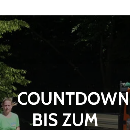
COUNTDOWN
BIS ZUM