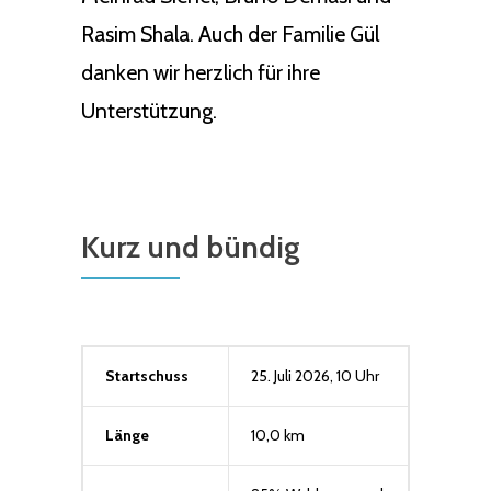
Rasim Shala. Auch der Familie Gül
danken wir herzlich für ihre
Unterstützung.
Kurz und bündig
Startschuss
25. Juli 2026, 10 Uhr
Länge
10,0 km