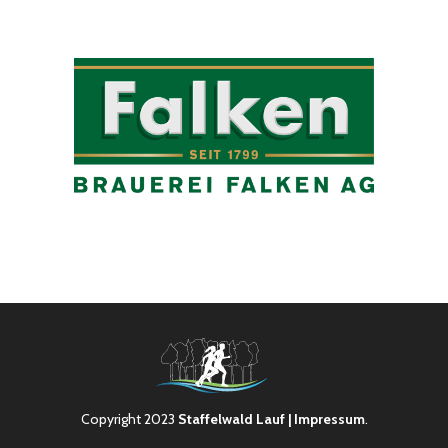
Copyright 2023
Staffelwald Lauf
| Impressum
.