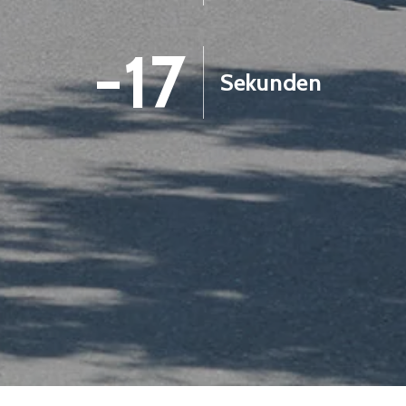
-18
Sekunden