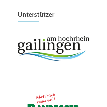
Unterstützer