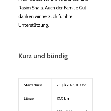
Rasim Shala. Auch der Familie Gül
danken wir herzlich für ihre
Unterstützung.
Kurz und bündig
Startschuss
25. Juli 2026, 10 Uhr
Länge
10,0 km