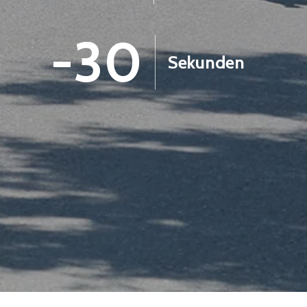
-32
Sekunden