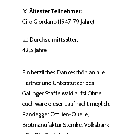
🏅
Ältester Teilnehmer:
Ciro Giordano (1947, 79 Jahre)
📈
Durchschnittsalter:
42,5 Jahre
Ein herzliches Dankeschön an alle
Partner und Unterstützer des
Gailinger Staffelwaldlaufs! Ohne
euch wäre dieser Lauf nicht möglich:
Randegger Ottilien-Quelle,
Brotmanufaktur Stemke, Volksbank