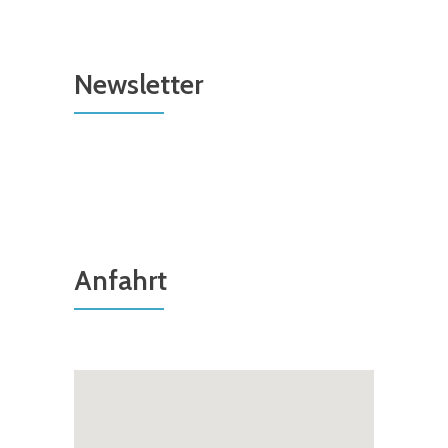
Newsletter
Anfahrt