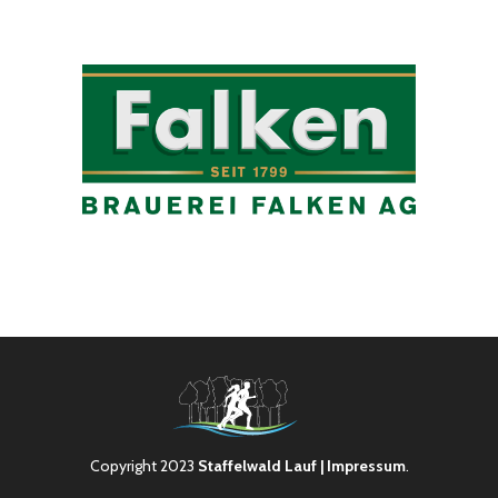
Copyright 2023
Staffelwald Lauf
| Impressum
.