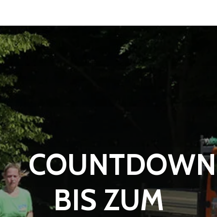
COUNTDOWN
BIS ZUM