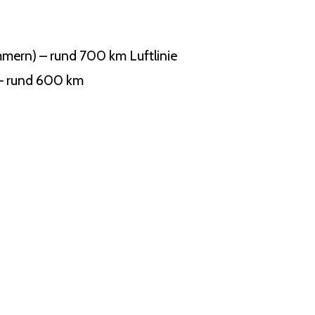
mern) – rund 700 km Luftlinie
 – rund 600 km