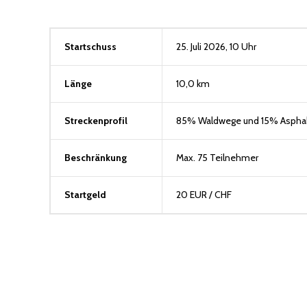
Startschuss
25. Juli 2026, 10 Uhr
Länge
10,0 km
Streckenprofil
85% Waldwege und 15% Asphal
Beschränkung
Max. 75 Teilnehmer
Startgeld
20 EUR / CHF