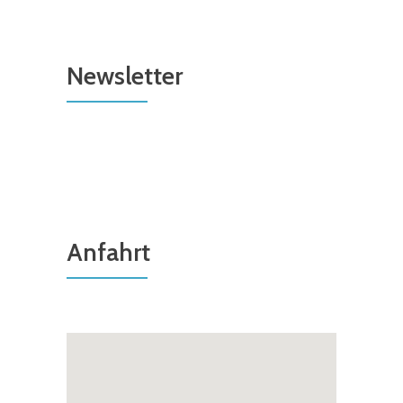
Newsletter
Anfahrt