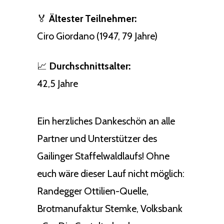
🏅
Ältester Teilnehmer:
Ciro Giordano (1947, 79 Jahre)
📈
Durchschnittsalter:
42,5 Jahre
Ein herzliches Dankeschön an alle
Partner und Unterstützer des
Gailinger Staffelwaldlaufs! Ohne
euch wäre dieser Lauf nicht möglich:
Randegger Ottilien-Quelle,
Brotmanufaktur Stemke, Volksbank