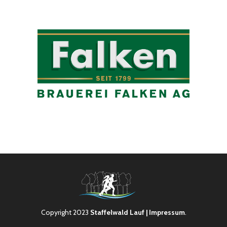
Copyright 2023
Staffelwald Lauf
| Impressum
.