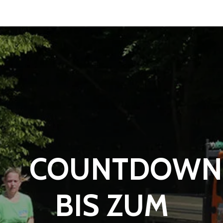
COUNTDOWN
BIS ZUM