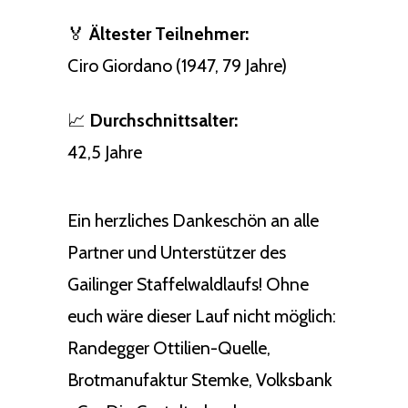
🏅
Ältester Teilnehmer:
Ciro Giordano (1947, 79 Jahre)
📈
Durchschnittsalter:
42,5 Jahre
Ein herzliches Dankeschön an alle
Partner und Unterstützer des
Gailinger Staffelwaldlaufs! Ohne
euch wäre dieser Lauf nicht möglich:
Randegger Ottilien-Quelle,
Brotmanufaktur Stemke, Volksbank