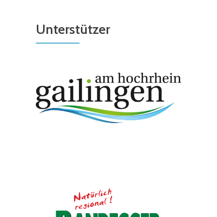
Unterstützer