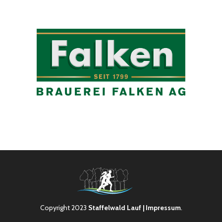
Copyright 2023
Staffelwald Lauf
| Impressum
.