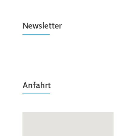
Newsletter
Anfahrt