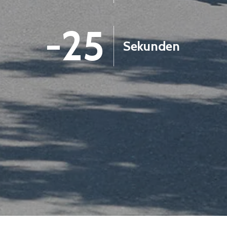
-25
Sekunden