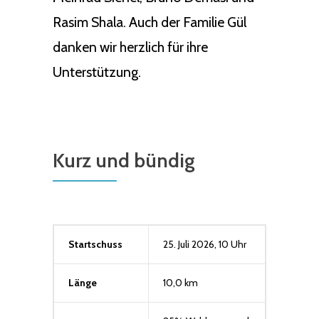
Rasim Shala. Auch der Familie Gül
danken wir herzlich für ihre
Unterstützung.
Kurz und bündig
Startschuss
25. Juli 2026, 10 Uhr
Länge
10,0 km