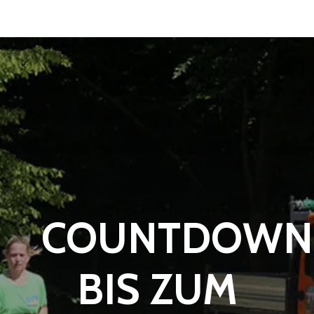
COUNTDOWN
BIS ZUM