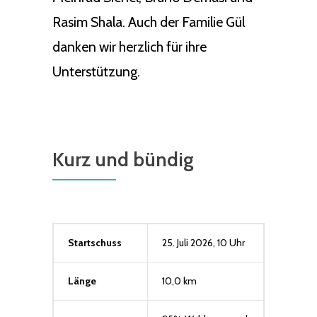
Rasim Shala. Auch der Familie Gül
danken wir herzlich für ihre
Unterstützung.
Kurz und bündig
Startschuss
25. Juli 2026, 10 Uhr
Länge
10,0 km