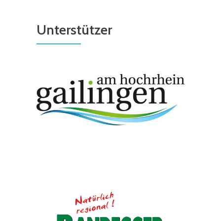
Unterstützer