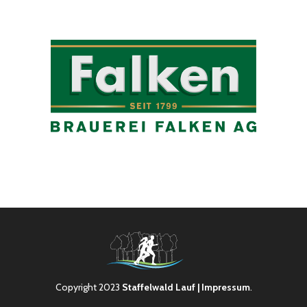
Copyright 2023
Staffelwald Lauf
| Impressum
.