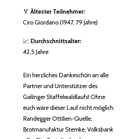
🏅
Ältester Teilnehmer:
Ciro Giordano (1947, 79 Jahre)
📈
Durchschnittsalter:
42,5 Jahre
Ein herzliches Dankeschön an alle
Partner und Unterstützer des
Gailinger Staffelwaldlaufs! Ohne
euch wäre dieser Lauf nicht möglich:
Randegger Ottilien-Quelle,
Brotmanufaktur Stemke, Volksbank