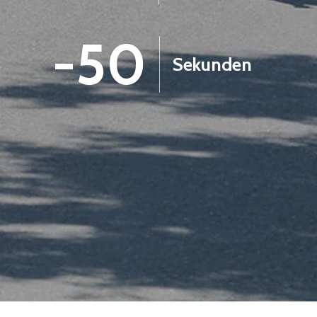
-52
Sekunden