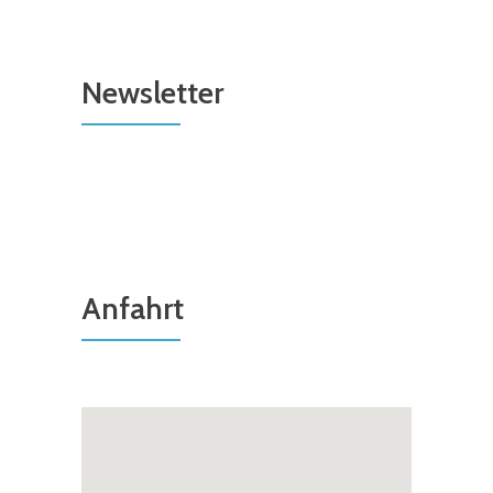
Newsletter
Anfahrt