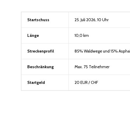
Startschuss
25. Juli 2026, 10 Uhr
Länge
10,0 km
Streckenprofil
85% Waldwege und 15% Asphal
Beschränkung
Max. 75 Teilnehmer
Startgeld
20 EUR / CHF