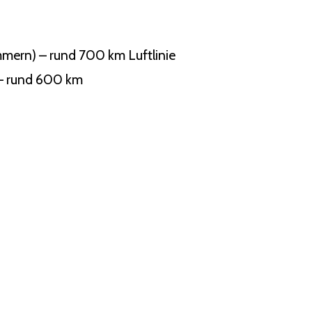
mern) – rund 700 km Luftlinie
 – rund 600 km