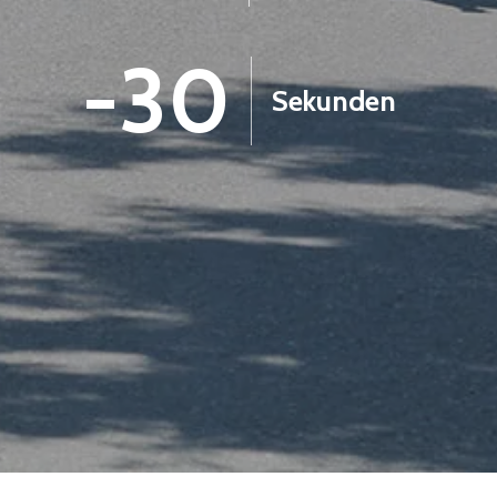
-31
Sekunden