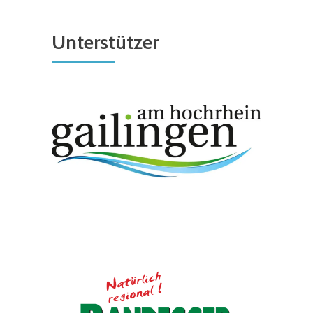
Unterstützer