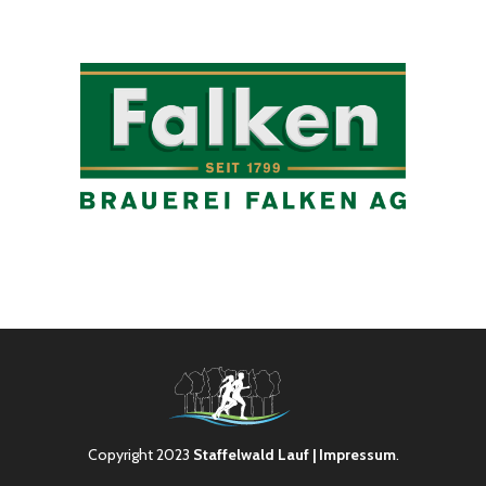
Copyright 2023
Staffelwald Lauf
| Impressum
.