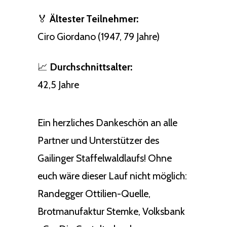
🏅
Ältester Teilnehmer:
Ciro Giordano (1947, 79 Jahre)
📈
Durchschnittsalter:
42,5 Jahre
Ein herzliches Dankeschön an alle
Partner und Unterstützer des
Gailinger Staffelwaldlaufs! Ohne
euch wäre dieser Lauf nicht möglich:
Randegger Ottilien-Quelle,
Brotmanufaktur Stemke, Volksbank