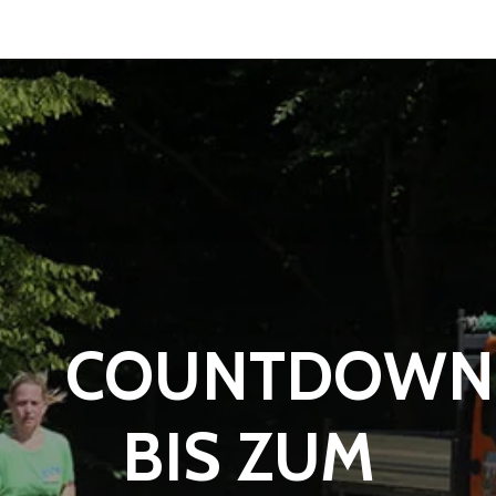
COUNTDOWN
BIS ZUM