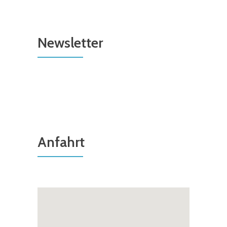
Newsletter
Anfahrt