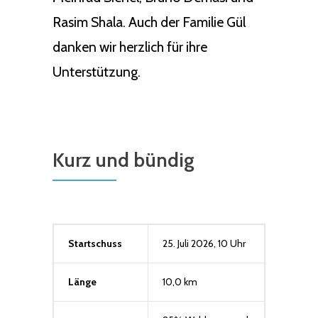
Rasim Shala. Auch der Familie Gül
danken wir herzlich für ihre
Unterstützung.
Kurz und bündig
Startschuss
25. Juli 2026, 10 Uhr
Länge
10,0 km