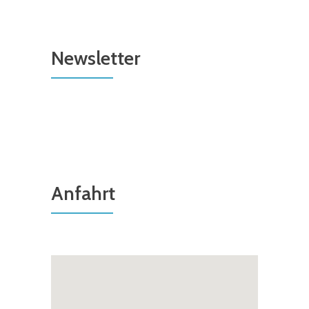
Newsletter
Anfahrt