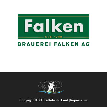
Copyright 2023
Staffelwald Lauf
| Impressum
.