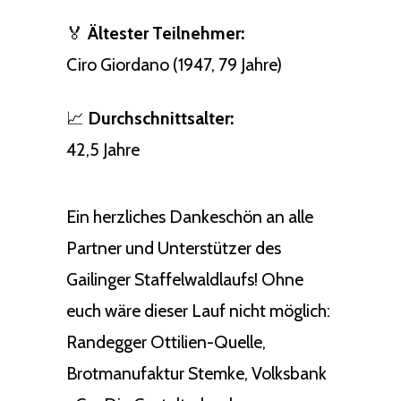
🏅
Ältester Teilnehmer:
Ciro Giordano (1947, 79 Jahre)
📈
Durchschnittsalter:
42,5 Jahre
Ein herzliches Dankeschön an alle
Partner und Unterstützer des
Gailinger Staffelwaldlaufs! Ohne
euch wäre dieser Lauf nicht möglich:
Randegger Ottilien-Quelle,
Brotmanufaktur Stemke, Volksbank