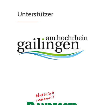
Unterstützer