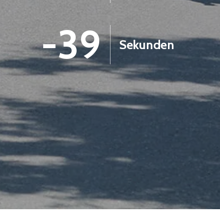
-40
Sekunden