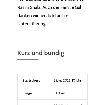
Rasim Shala. Auch der Familie Gül
danken wir herzlich für ihre
Unterstützung.
Kurz und bündig
Startschuss
25. Juli 2026, 10 Uhr
Länge
10,0 km