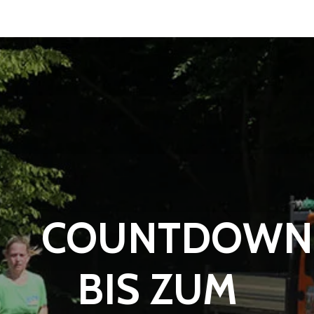
COUNTDOWN
BIS ZUM