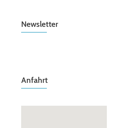
Newsletter
Anfahrt