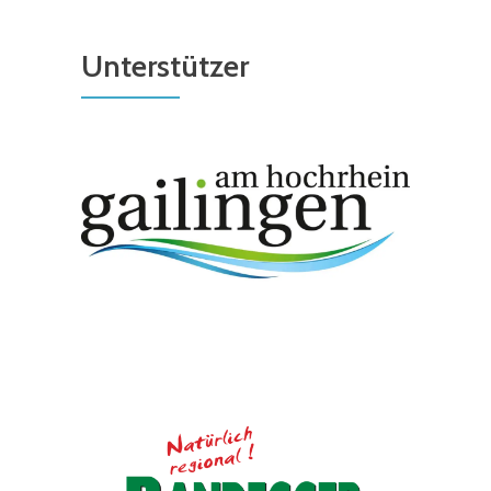
Unterstützer