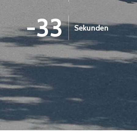
-34
Sekunden