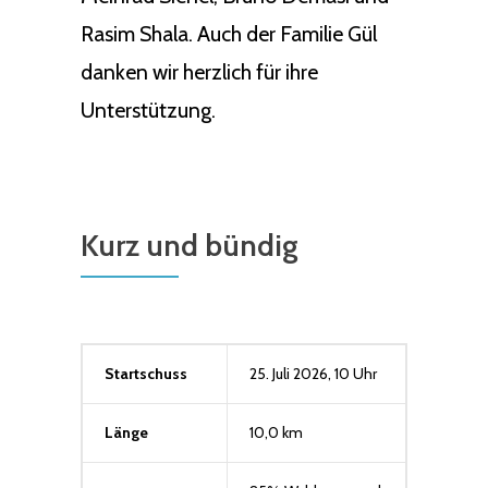
Rasim Shala. Auch der Familie Gül
danken wir herzlich für ihre
Unterstützung.
Kurz und bündig
Startschuss
25. Juli 2026, 10 Uhr
Länge
10,0 km