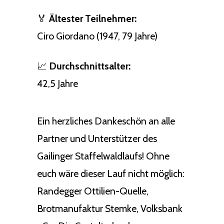
🏅
Ältester Teilnehmer:
Ciro Giordano (1947, 79 Jahre)
📈
Durchschnittsalter:
42,5 Jahre
Ein herzliches Dankeschön an alle
Partner und Unterstützer des
Gailinger Staffelwaldlaufs! Ohne
euch wäre dieser Lauf nicht möglich:
Randegger Ottilien-Quelle,
Brotmanufaktur Stemke, Volksbank