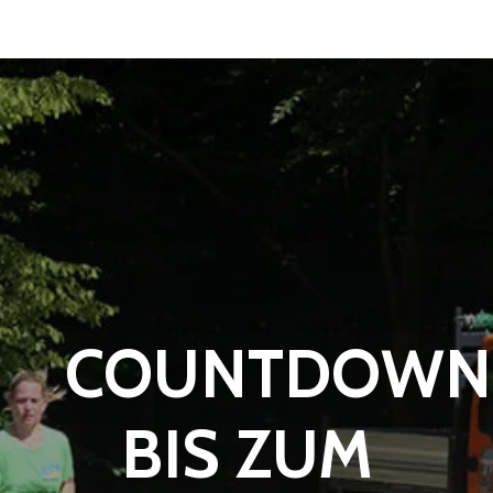
COUNTDOWN
BIS ZUM