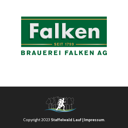
Copyright 2023
Staffelwald Lauf
| Impressum
.