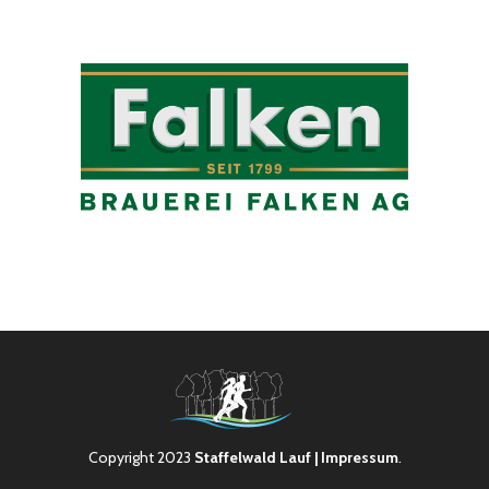
Copyright 2023
Staffelwald Lauf
| Impressum
.