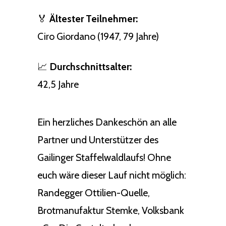
🏅
Ältester Teilnehmer:
Ciro Giordano (1947, 79 Jahre)
📈
Durchschnittsalter:
42,5 Jahre
Ein herzliches Dankeschön an alle
Partner und Unterstützer des
Gailinger Staffelwaldlaufs! Ohne
euch wäre dieser Lauf nicht möglich:
Randegger Ottilien-Quelle,
Brotmanufaktur Stemke, Volksbank