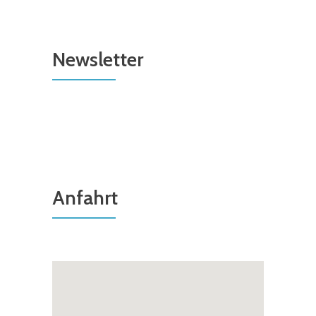
Newsletter
Anfahrt