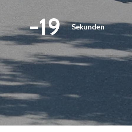
-20
Sekunden