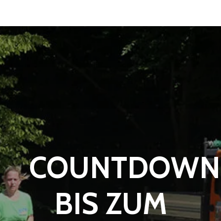
COUNTDOWN
BIS ZUM