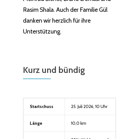
Rasim Shala. Auch der Familie Gül
danken wir herzlich für ihre
Unterstützung.
Kurz und bündig
Startschuss
25. Juli 2026, 10 Uhr
Länge
10,0 km