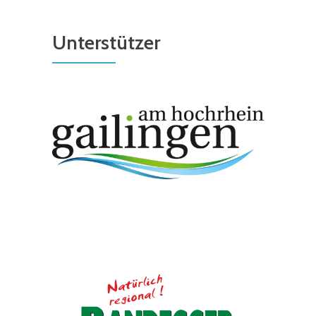
Unterstützer