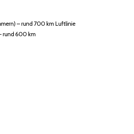
mern) – rund 700 km Luftlinie
 – rund 600 km