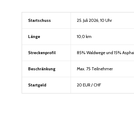
Startschuss
25. Juli 2026, 10 Uhr
Länge
10,0 km
Streckenprofil
85% Waldwege und 15% Asphal
Beschränkung
Max. 75 Teilnehmer
Startgeld
20 EUR / CHF