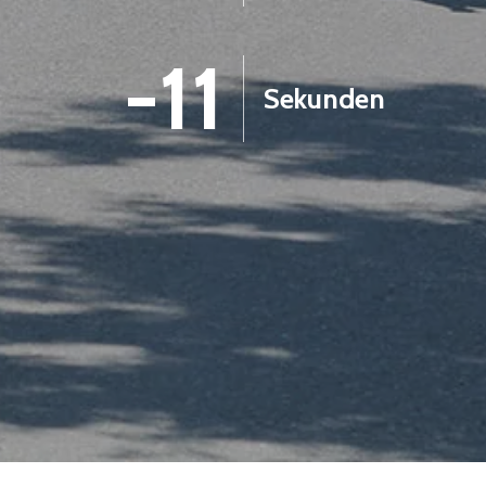
-12
Sekunden