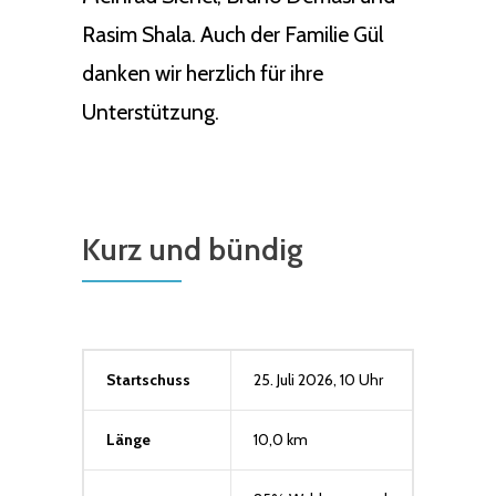
Rasim Shala. Auch der Familie Gül
danken wir herzlich für ihre
Unterstützung.
Kurz und bündig
Startschuss
25. Juli 2026, 10 Uhr
Länge
10,0 km