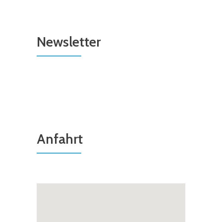
Newsletter
Anfahrt