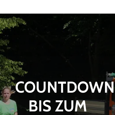
COUNTDOWN
BIS ZUM