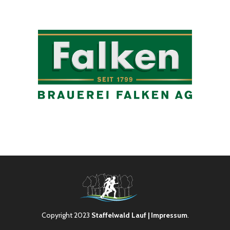
Copyright 2023
Staffelwald Lauf
| Impressum
.