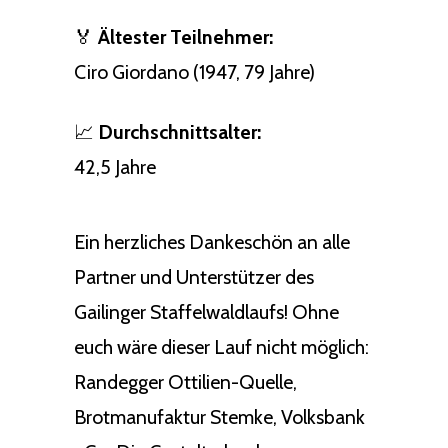
🏅
Ältester Teilnehmer:
Ciro Giordano (1947, 79 Jahre)
📈
Durchschnittsalter:
42,5 Jahre
Ein herzliches Dankeschön an alle
Partner und Unterstützer des
Gailinger Staffelwaldlaufs! Ohne
euch wäre dieser Lauf nicht möglich:
Randegger Ottilien-Quelle,
Brotmanufaktur Stemke, Volksbank