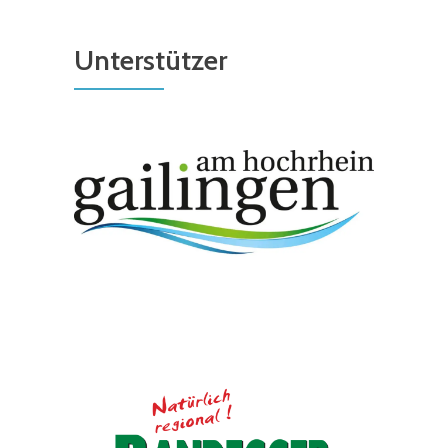
Unterstützer