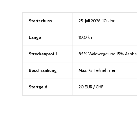
Startschuss
25. Juli 2026, 10 Uhr
Länge
10,0 km
Streckenprofil
85% Waldwege und 15% Asphal
Beschränkung
Max. 75 Teilnehmer
Startgeld
20 EUR / CHF