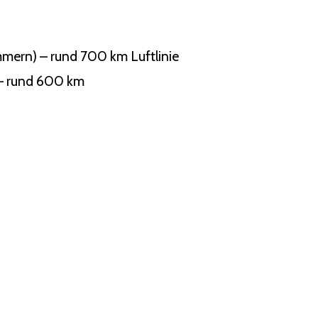
mern) – rund 700 km Luftlinie
 – rund 600 km