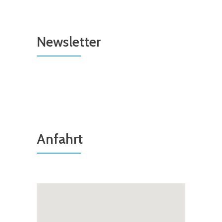
Newsletter
Anfahrt