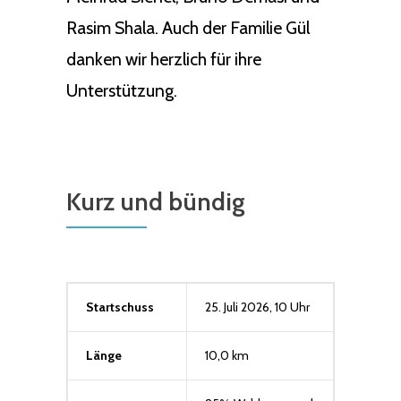
Rasim Shala. Auch der Familie Gül
danken wir herzlich für ihre
Unterstützung.
Kurz und bündig
Startschuss
25. Juli 2026, 10 Uhr
Länge
10,0 km