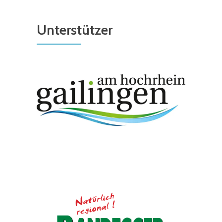
Unterstützer