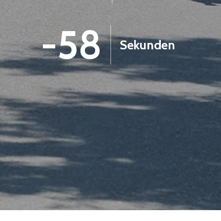
-59
Sekunden