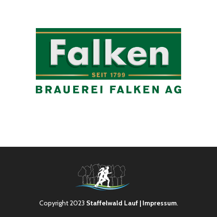
Copyright 2023
Staffelwald Lauf
| Impressum
.