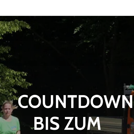
COUNTDOWN
BIS ZUM