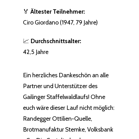
🏅
Ältester Teilnehmer:
Ciro Giordano (1947, 79 Jahre)
📈
Durchschnittsalter:
42,5 Jahre
Ein herzliches Dankeschön an alle
Partner und Unterstützer des
Gailinger Staffelwaldlaufs! Ohne
euch wäre dieser Lauf nicht möglich:
Randegger Ottilien-Quelle,
Brotmanufaktur Stemke, Volksbank