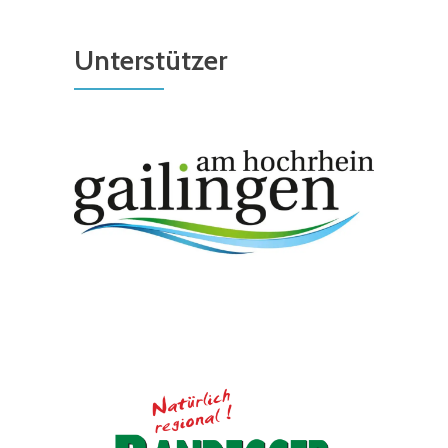
Unterstützer