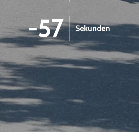
-58
Sekunden