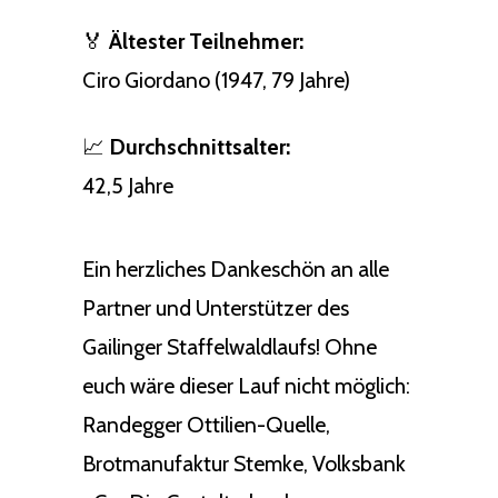
🏅
Ältester Teilnehmer:
Ciro Giordano (1947, 79 Jahre)
📈
Durchschnittsalter:
42,5 Jahre
Ein herzliches Dankeschön an alle
Partner und Unterstützer des
Gailinger Staffelwaldlaufs! Ohne
euch wäre dieser Lauf nicht möglich:
Randegger Ottilien-Quelle,
Brotmanufaktur Stemke, Volksbank