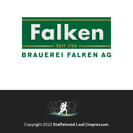
Copyright 2023
Staffelwald Lauf
| Impressum
.