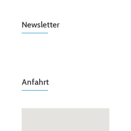
Newsletter
Anfahrt