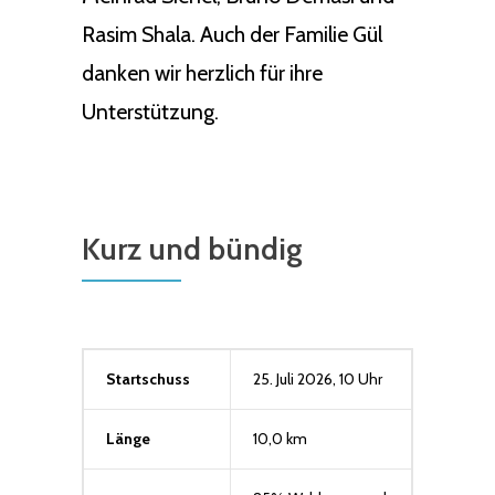
Rasim Shala. Auch der Familie Gül
danken wir herzlich für ihre
Unterstützung.
Kurz und bündig
Startschuss
25. Juli 2026, 10 Uhr
Länge
10,0 km