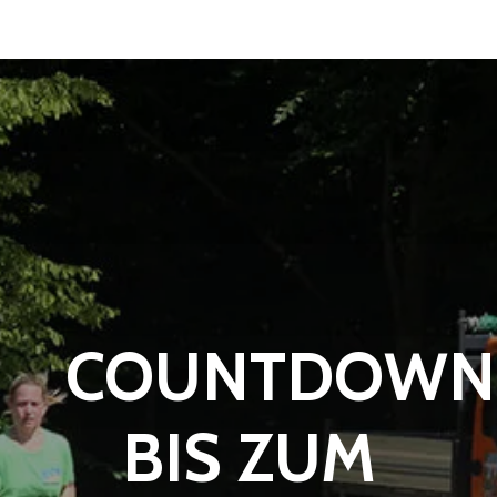
COUNTDOWN
BIS ZUM