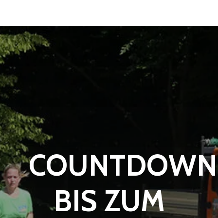
COUNTDOWN
BIS ZUM