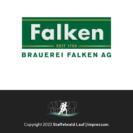
Copyright 2023
Staffelwald Lauf
| Impressum
.