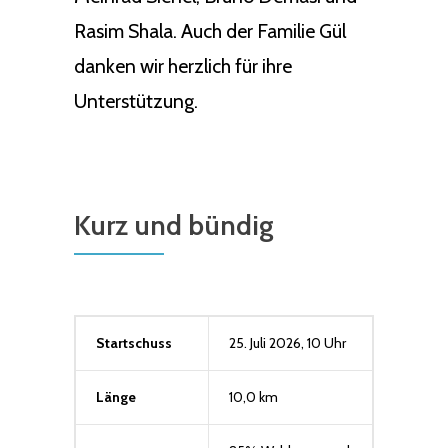
Rasim Shala. Auch der Familie Gül
danken wir herzlich für ihre
Unterstützung.
Kurz und bündig
Startschuss
25. Juli 2026, 10 Uhr
Länge
10,0 km