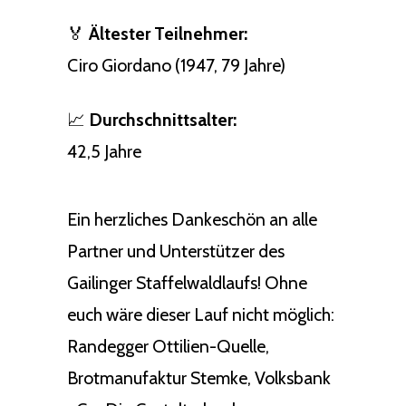
🏅
Ältester Teilnehmer:
Ciro Giordano (1947, 79 Jahre)
📈
Durchschnittsalter:
42,5 Jahre
Ein herzliches Dankeschön an alle
Partner und Unterstützer des
Gailinger Staffelwaldlaufs! Ohne
euch wäre dieser Lauf nicht möglich:
Randegger Ottilien-Quelle,
Brotmanufaktur Stemke, Volksbank