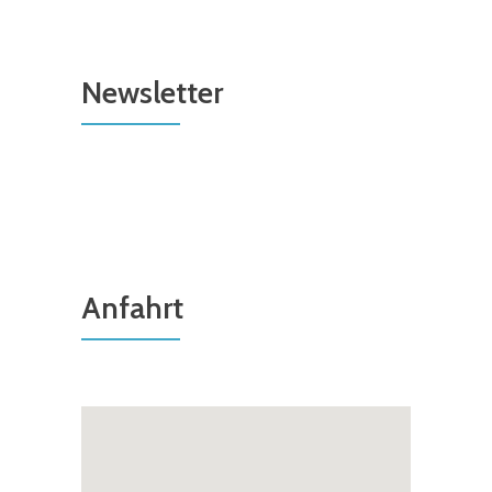
Newsletter
Anfahrt