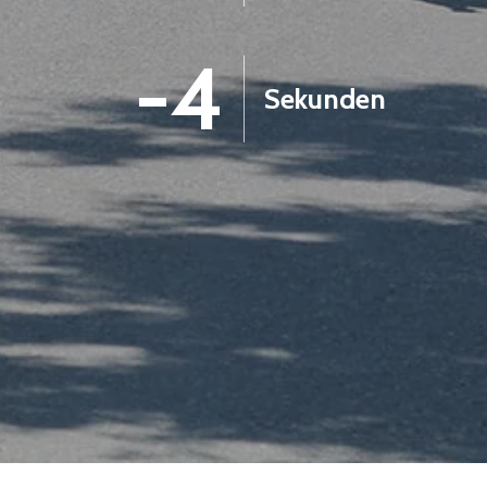
-5
Sekunden