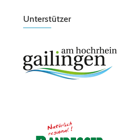
Unterstützer