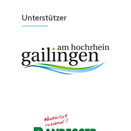
Unterstützer