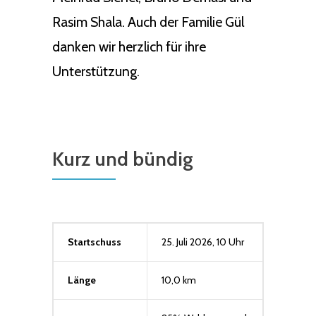
Rasim Shala. Auch der Familie Gül
danken wir herzlich für ihre
Unterstützung.
Kurz und bündig
Startschuss
25. Juli 2026, 10 Uhr
Länge
10,0 km