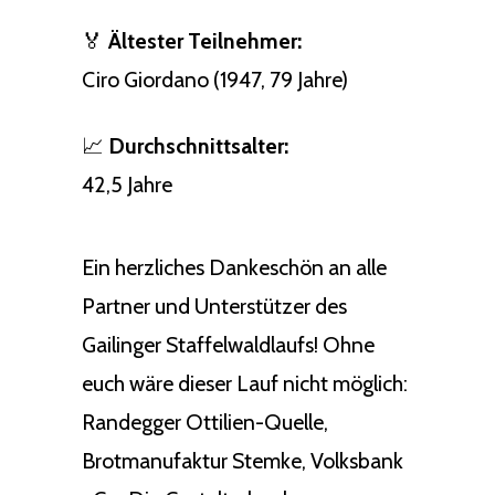
🏅
Ältester Teilnehmer:
Ciro Giordano (1947, 79 Jahre)
📈
Durchschnittsalter:
42,5 Jahre
Ein herzliches Dankeschön an alle
Partner und Unterstützer des
Gailinger Staffelwaldlaufs! Ohne
euch wäre dieser Lauf nicht möglich:
Randegger Ottilien-Quelle,
Brotmanufaktur Stemke, Volksbank