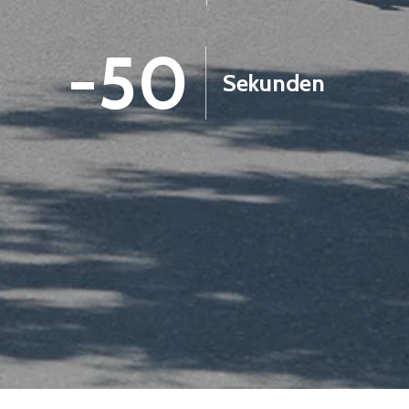
-52
Sekunden