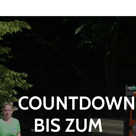
COUNTDOWN
BIS ZUM