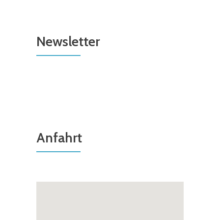
Newsletter
Anfahrt