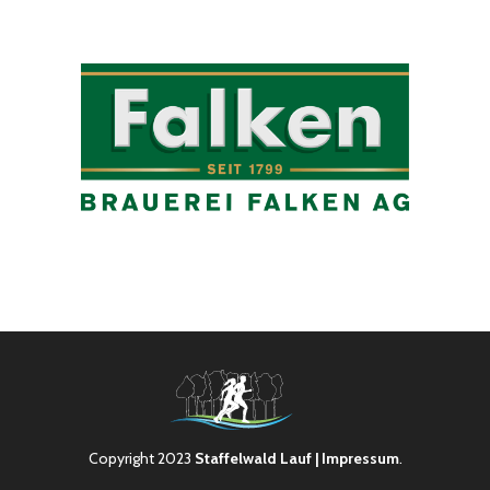
Copyright 2023
Staffelwald Lauf
| Impressum
.