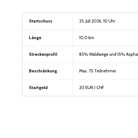
Startschuss
25. Juli 2026, 10 Uhr
Länge
10,0 km
Streckenprofil
85% Waldwege und 15% Asphal
Beschränkung
Max. 75 Teilnehmer
Startgeld
20 EUR / CHF