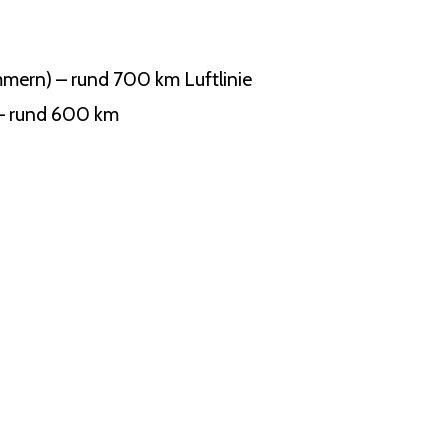
mern) – rund 700 km Luftlinie
 – rund 600 km