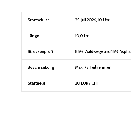
Startschuss
25. Juli 2026, 10 Uhr
Länge
10,0 km
Streckenprofil
85% Waldwege und 15% Asphal
Beschränkung
Max. 75 Teilnehmer
Startgeld
20 EUR / CHF