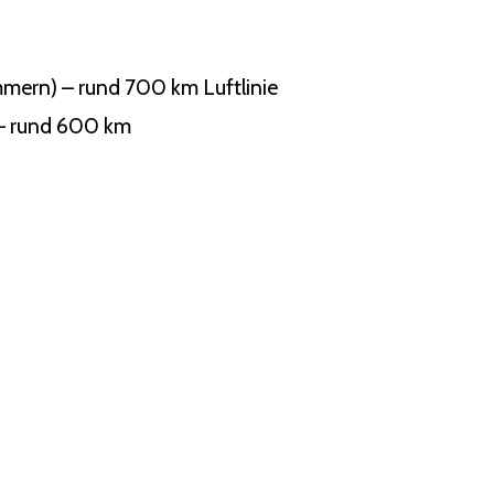
mern) – rund 700 km Luftlinie
 – rund 600 km