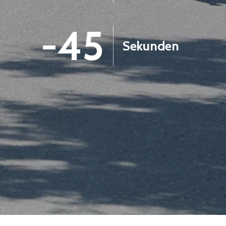
-46
Sekunden