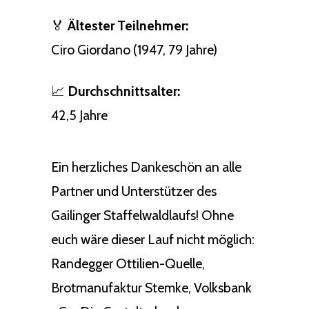
🏅
Ältester Teilnehmer:
Ciro Giordano (1947, 79 Jahre)
📈
Durchschnittsalter:
42,5 Jahre
Ein herzliches Dankeschön an alle
Partner und Unterstützer des
Gailinger Staffelwaldlaufs! Ohne
euch wäre dieser Lauf nicht möglich:
Randegger Ottilien-Quelle,
Brotmanufaktur Stemke, Volksbank