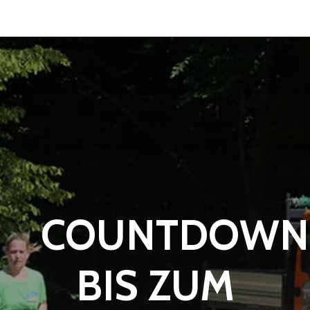
COUNTDOWN
BIS ZUM