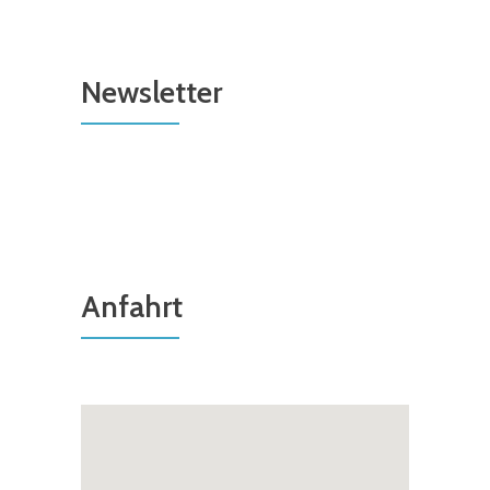
Newsletter
Anfahrt