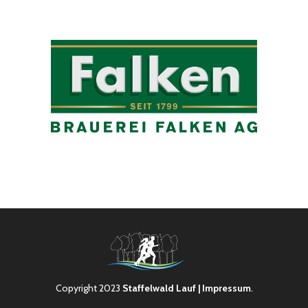
Copyright 2023
Staffelwald Lauf
| Impressum
.