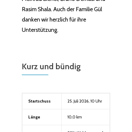
Rasim Shala. Auch der Familie Gül
danken wir herzlich für ihre
Unterstützung.
Kurz und bündig
Startschuss
25. Juli 2026, 10 Uhr
Länge
10,0 km