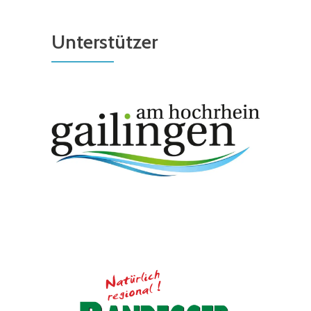
Unterstützer