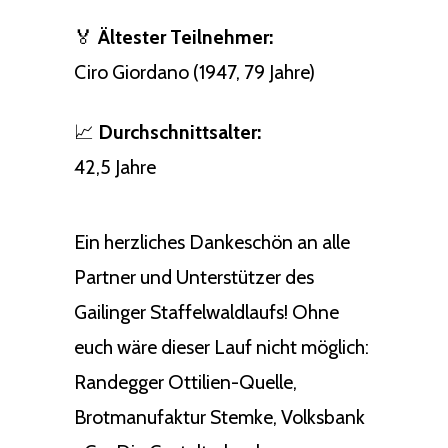
🏅
Ältester Teilnehmer:
Ciro Giordano (1947, 79 Jahre)
📈
Durchschnittsalter:
42,5 Jahre
Ein herzliches Dankeschön an alle
Partner und Unterstützer des
Gailinger Staffelwaldlaufs! Ohne
euch wäre dieser Lauf nicht möglich:
Randegger Ottilien-Quelle,
Brotmanufaktur Stemke, Volksbank