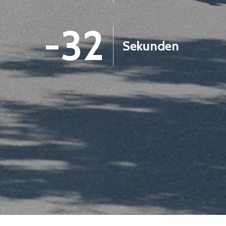
-33
Sekunden