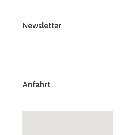
Newsletter
Anfahrt