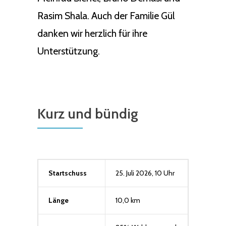
Rasim Shala. Auch der Familie Gül
danken wir herzlich für ihre
Unterstützung.
Kurz und bündig
Startschuss
25. Juli 2026, 10 Uhr
Länge
10,0 km