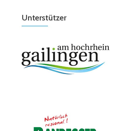
Unterstützer