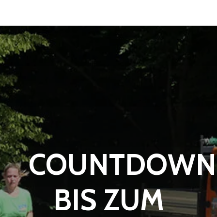
COUNTDOWN
BIS ZUM