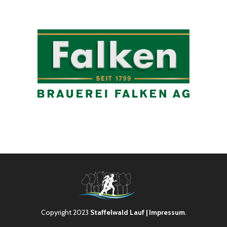
Copyright 2023
Staffelwald Lauf
| Impressum
.