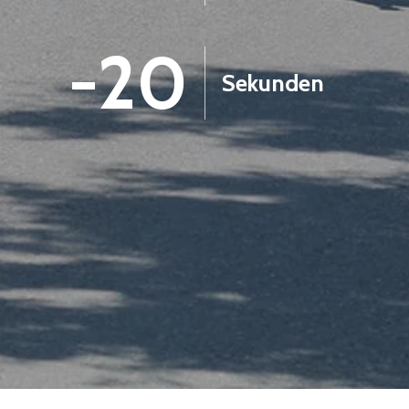
-22
Sekunden