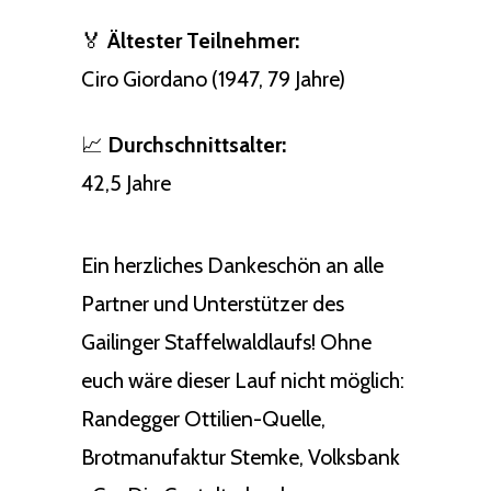
🏅
Ältester Teilnehmer:
Ciro Giordano (1947, 79 Jahre)
📈
Durchschnittsalter:
42,5 Jahre
Ein herzliches Dankeschön an alle
Partner und Unterstützer des
Gailinger Staffelwaldlaufs! Ohne
euch wäre dieser Lauf nicht möglich:
Randegger Ottilien-Quelle,
Brotmanufaktur Stemke, Volksbank