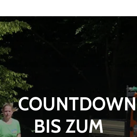
COUNTDOWN
BIS ZUM