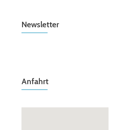
Newsletter
Anfahrt