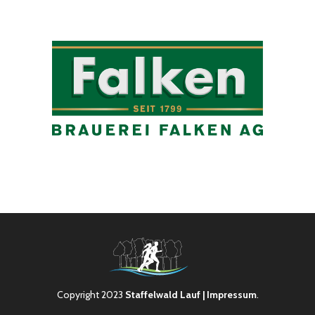
Copyright 2023
Staffelwald Lauf
| Impressum
.