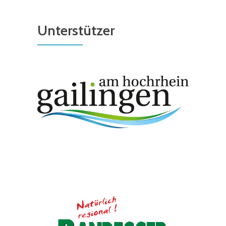
Unterstützer