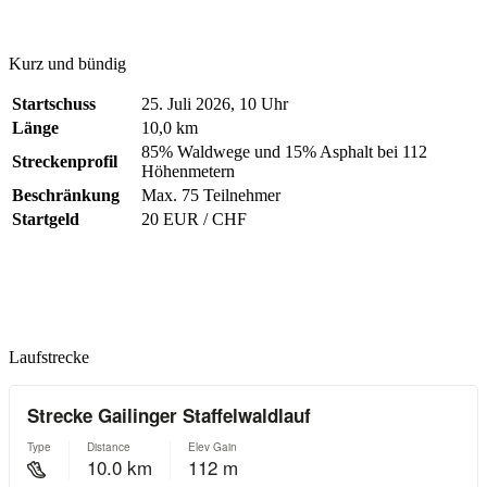
Kurz und bündig
Startschuss
25. Juli 2026, 10 Uhr
Länge
10,0 km
85% Waldwege und 15% Asphalt bei 112
Streckenprofil
Höhenmetern
Beschränkung
Max. 75 Teilnehmer
Startgeld
20 EUR / CHF
Laufstrecke