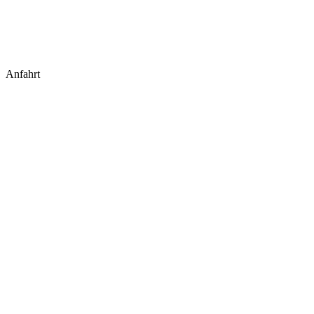
Anfahrt