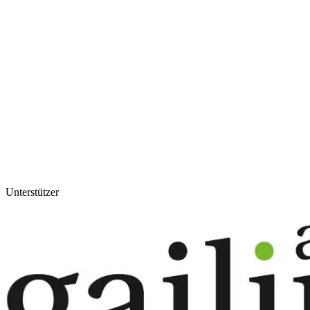
Unterstützer