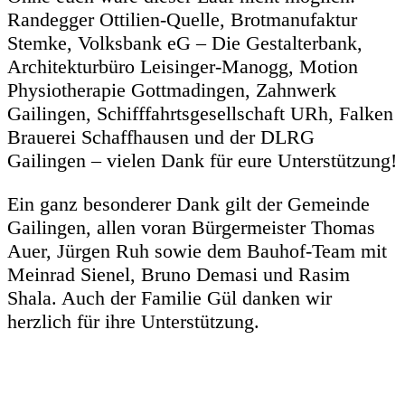
Randegger Ottilien-Quelle, Brotmanufaktur
Stemke, Volksbank eG – Die Gestalterbank,
Architekturbüro Leisinger-Manogg, Motion
Physiotherapie Gottmadingen, Zahnwerk
Gailingen, Schifffahrtsgesellschaft URh, Falken
Brauerei Schaffhausen und der DLRG
Gailingen – vielen Dank für eure Unterstützung!
Ein ganz besonderer Dank gilt der Gemeinde
Gailingen, allen voran Bürgermeister Thomas
Auer, Jürgen Ruh sowie dem Bauhof-Team mit
Meinrad Sienel, Bruno Demasi und Rasim
Shala. Auch der Familie Gül danken wir
herzlich für ihre Unterstützung.