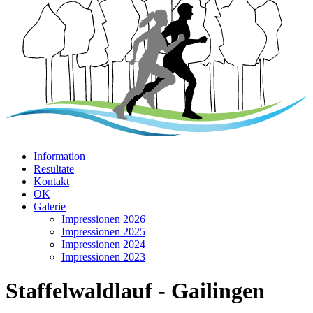
Information
Resultate
Kontakt
OK
Galerie
Impressionen 2026
Impressionen 2025
Impressionen 2024
Impressionen 2023
Staffelwaldlauf - Gailingen