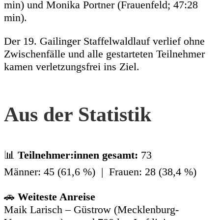
min) und Monika Portner (Frauenfeld; 47:28
min).
Der 19. Gailinger Staffelwaldlauf verlief ohne
Zwischenfälle und alle gestarteten Teilnehmer
kamen verletzungsfrei ins Ziel.
Aus der Statistik
📊
Teilnehmer:innen gesamt:
73
Männer: 45 (61,6 %) | Frauen: 28 (38,4 %)
🚗
Weiteste Anreise
Maik Larisch – Güstrow (Mecklenburg-