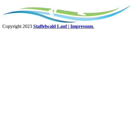
Copyright 2023
Staffelwald Lauf
| Impressum
.