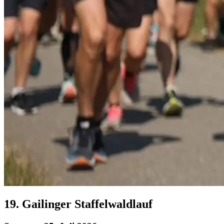
19. Gailinger Staffelwaldlauf