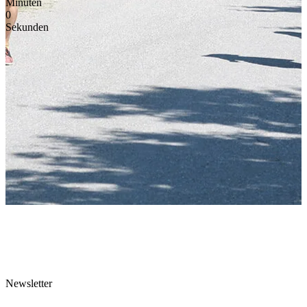
Minuten
0
Sekunden
Newsletter