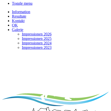
Toggle menu
Information
Resultate
Kontakt
OK
Galerie
Impressionen 2026
Impressionen 2025
Impressionen 2024
Impressionen 2023