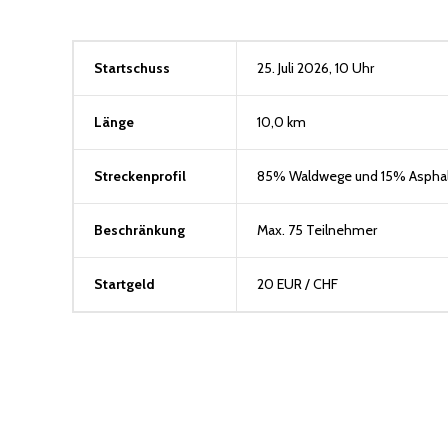
Startschuss
25. Juli 2026, 10 Uhr
Länge
10,0 km
Streckenprofil
85% Waldwege und 15% Asphal
Beschränkung
Max. 75 Teilnehmer
Startgeld
20 EUR / CHF