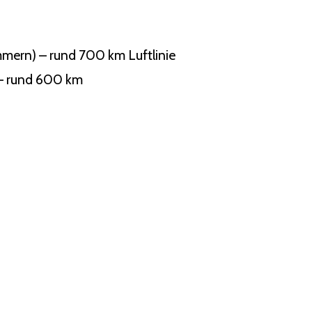
mern) – rund 700 km Luftlinie
 – rund 600 km