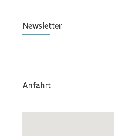
Newsletter
Anfahrt