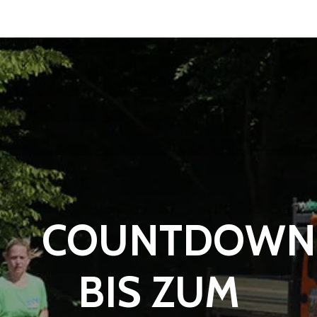
COUNTDOWN
BIS ZUM