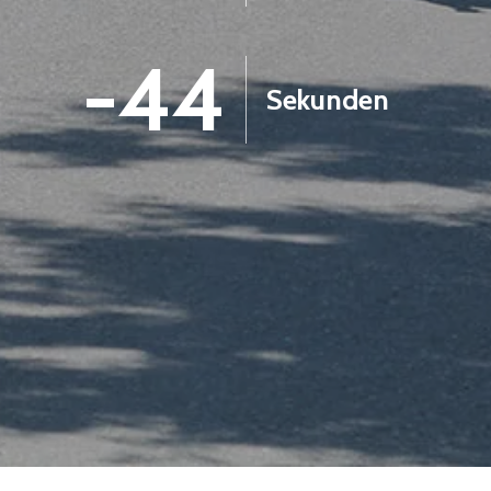
-45
Sekunden