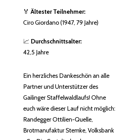
🏅
Ältester Teilnehmer:
Ciro Giordano (1947, 79 Jahre)
📈
Durchschnittsalter:
42,5 Jahre
Ein herzliches Dankeschön an alle
Partner und Unterstützer des
Gailinger Staffelwaldlaufs! Ohne
euch wäre dieser Lauf nicht möglich:
Randegger Ottilien-Quelle,
Brotmanufaktur Stemke, Volksbank