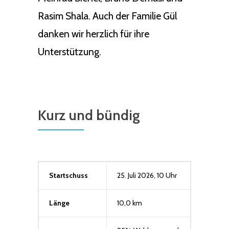
Rasim Shala. Auch der Familie Gül
danken wir herzlich für ihre
Unterstützung.
Kurz und bündig
Startschuss
25. Juli 2026, 10 Uhr
Länge
10,0 km