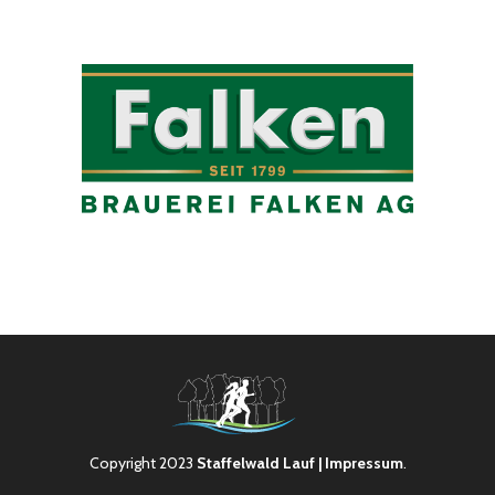
Copyright 2023
Staffelwald Lauf
| Impressum
.