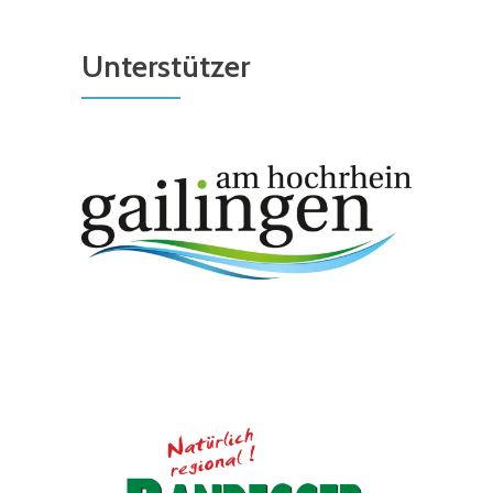
Unterstützer