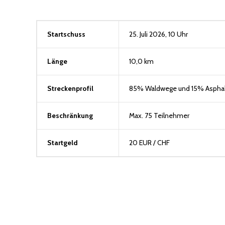
Startschuss
25. Juli 2026, 10 Uhr
Länge
10,0 km
Streckenprofil
85% Waldwege und 15% Asphal
Beschränkung
Max. 75 Teilnehmer
Startgeld
20 EUR / CHF