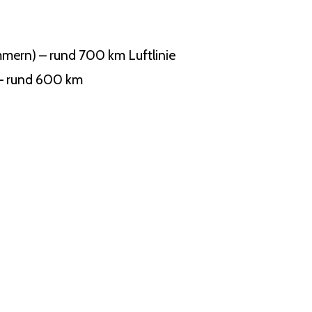
mern) – rund 700 km Luftlinie
 – rund 600 km