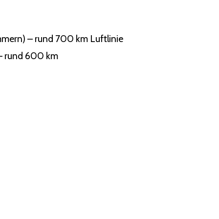
mern) – rund 700 km Luftlinie
 – rund 600 km