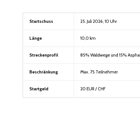
Startschuss
25. Juli 2026, 10 Uhr
Länge
10,0 km
Streckenprofil
85% Waldwege und 15% Asphal
Beschränkung
Max. 75 Teilnehmer
Startgeld
20 EUR / CHF