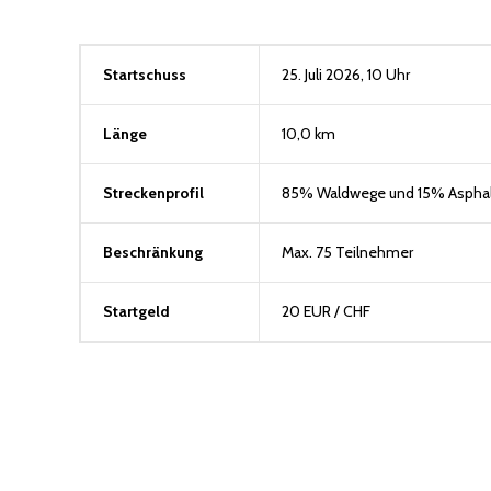
Startschuss
25. Juli 2026, 10 Uhr
Länge
10,0 km
Streckenprofil
85% Waldwege und 15% Asphal
Beschränkung
Max. 75 Teilnehmer
Startgeld
20 EUR / CHF