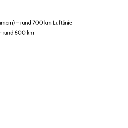
mern) – rund 700 km Luftlinie
 – rund 600 km