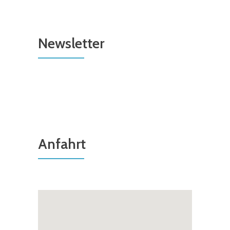
Newsletter
Anfahrt