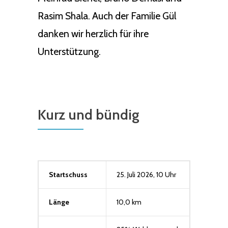
Rasim Shala. Auch der Familie Gül
danken wir herzlich für ihre
Unterstützung.
Kurz und bündig
Startschuss
25. Juli 2026, 10 Uhr
Länge
10,0 km