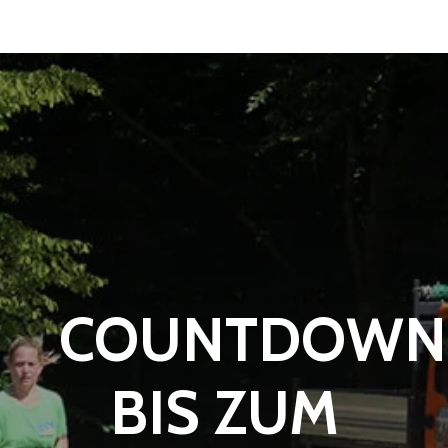
COUNTDOWN
BIS ZUM