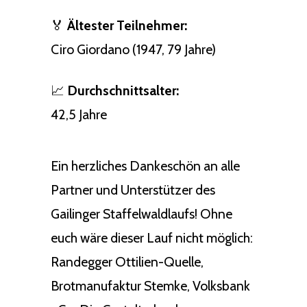
🏅
Ältester Teilnehmer:
Ciro Giordano (1947, 79 Jahre)
📈
Durchschnittsalter:
42,5 Jahre
Ein herzliches Dankeschön an alle
Partner und Unterstützer des
Gailinger Staffelwaldlaufs! Ohne
euch wäre dieser Lauf nicht möglich:
Randegger Ottilien-Quelle,
Brotmanufaktur Stemke, Volksbank