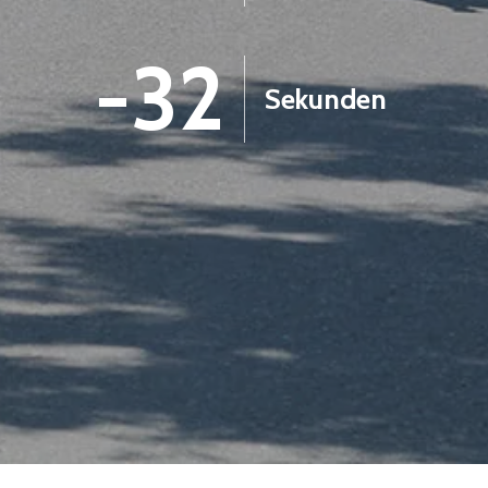
-33
Sekunden