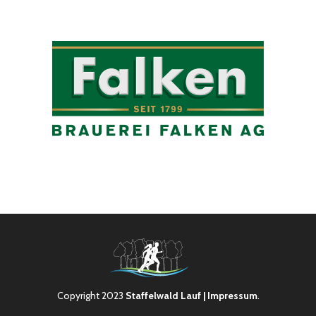
Copyright 2023
Staffelwald Lauf
| Impressum
.