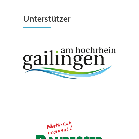
Unterstützer