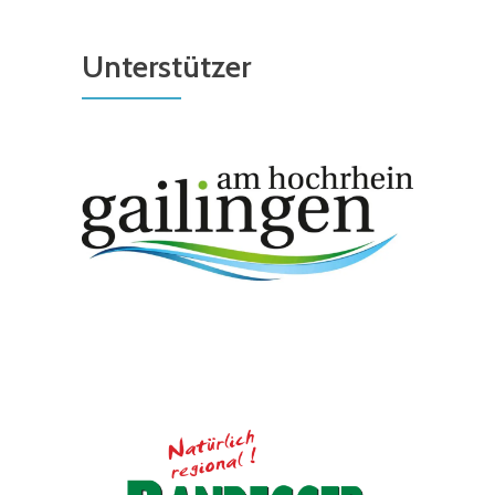
Unterstützer