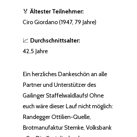
🏅
Ältester Teilnehmer:
Ciro Giordano (1947, 79 Jahre)
📈
Durchschnittsalter:
42,5 Jahre
Ein herzliches Dankeschön an alle
Partner und Unterstützer des
Gailinger Staffelwaldlaufs! Ohne
euch wäre dieser Lauf nicht möglich:
Randegger Ottilien-Quelle,
Brotmanufaktur Stemke, Volksbank