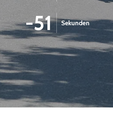
-53
Sekunden