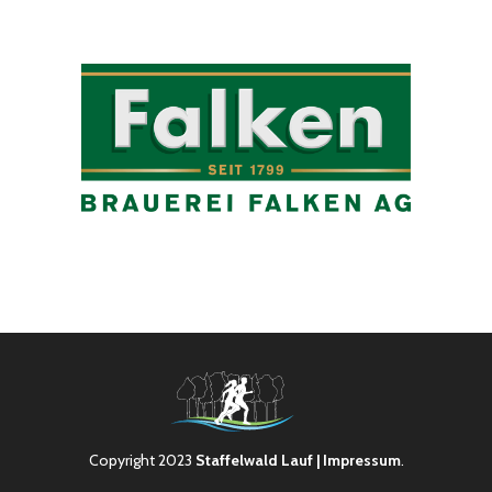
Copyright 2023
Staffelwald Lauf
| Impressum
.