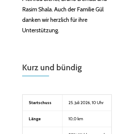
Rasim Shala. Auch der Familie Gül
danken wir herzlich für ihre
Unterstützung.
Kurz und bündig
Startschuss
25. Juli 2026, 10 Uhr
Länge
10,0 km