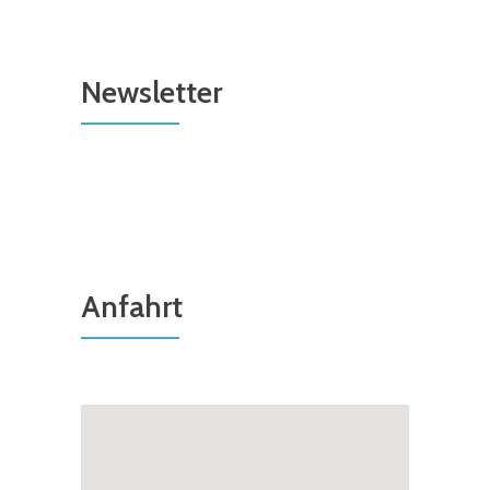
Newsletter
Anfahrt