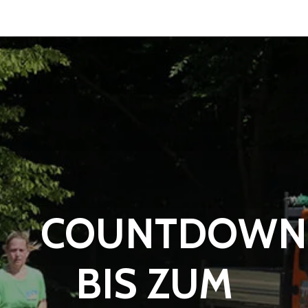
COUNTDOWN
BIS ZUM