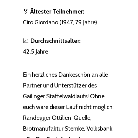
🏅
Ältester Teilnehmer:
Ciro Giordano (1947, 79 Jahre)
📈
Durchschnittsalter:
42,5 Jahre
Ein herzliches Dankeschön an alle
Partner und Unterstützer des
Gailinger Staffelwaldlaufs! Ohne
euch wäre dieser Lauf nicht möglich:
Randegger Ottilien-Quelle,
Brotmanufaktur Stemke, Volksbank