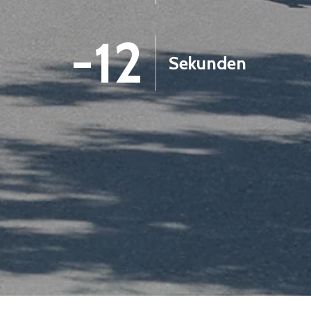
-13
Sekunden