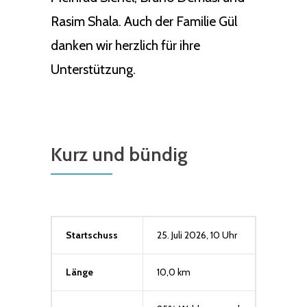
Rasim Shala. Auch der Familie Gül
danken wir herzlich für ihre
Unterstützung.
Kurz und bündig
Startschuss
25. Juli 2026, 10 Uhr
Länge
10,0 km