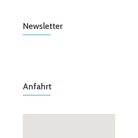
Newsletter
Anfahrt