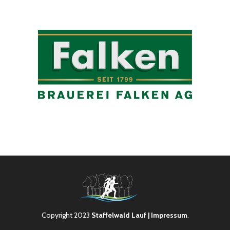
Copyright 2023
Staffelwald Lauf
| Impressum
.