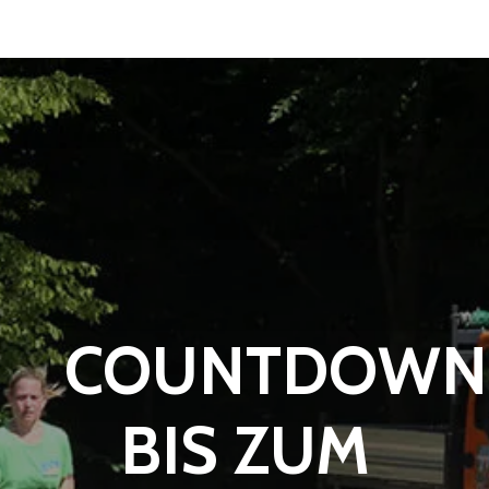
COUNTDOWN
BIS ZUM