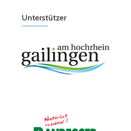
Unterstützer