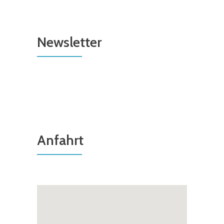
Newsletter
Anfahrt