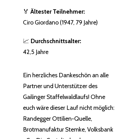
🏅
Ältester Teilnehmer:
Ciro Giordano (1947, 79 Jahre)
📈
Durchschnittsalter:
42,5 Jahre
Ein herzliches Dankeschön an alle
Partner und Unterstützer des
Gailinger Staffelwaldlaufs! Ohne
euch wäre dieser Lauf nicht möglich:
Randegger Ottilien-Quelle,
Brotmanufaktur Stemke, Volksbank