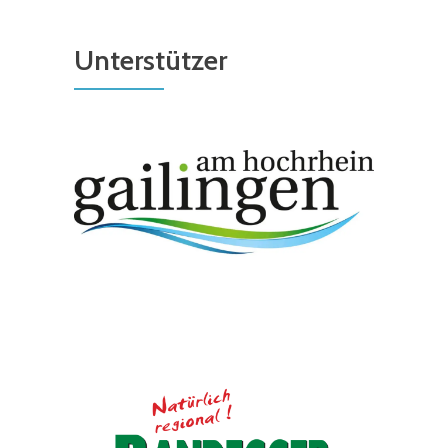
Unterstützer