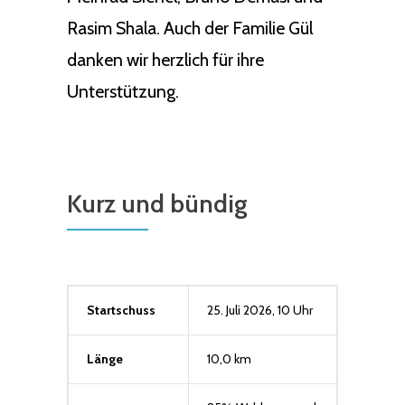
Rasim Shala. Auch der Familie Gül
danken wir herzlich für ihre
Unterstützung.
Kurz und bündig
Startschuss
25. Juli 2026, 10 Uhr
Länge
10,0 km