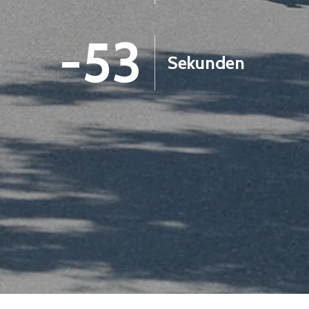
-55
Sekunden