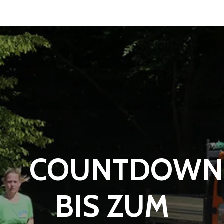
COUNTDOWN
BIS ZUM