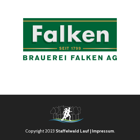
Copyright 2023
Staffelwald Lauf
| Impressum
.