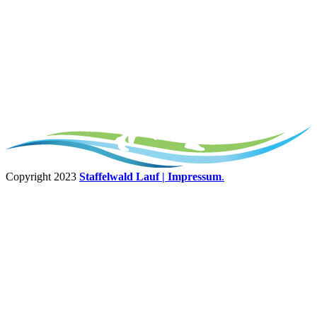
Copyright 2023
Staffelwald Lauf
| Impressum
.