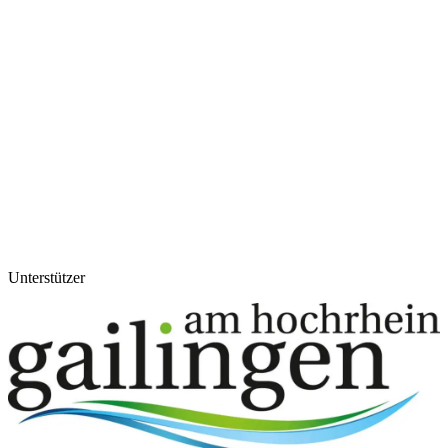
Unterstützer