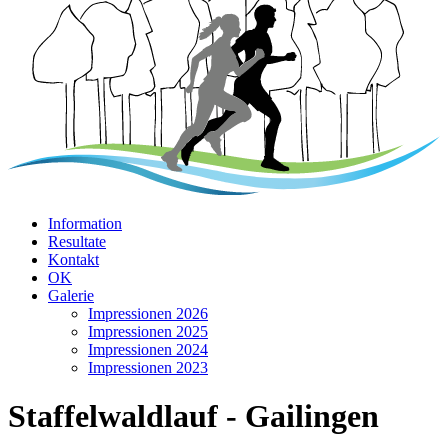
Information
Resultate
Kontakt
OK
Galerie
Impressionen 2026
Impressionen 2025
Impressionen 2024
Impressionen 2023
Staffelwaldlauf - Gailingen