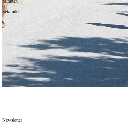
Minuten
0
Sekunden
Newsletter