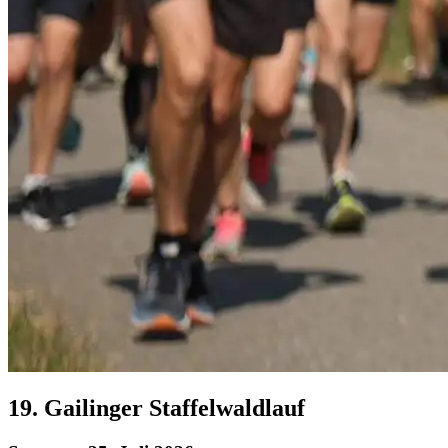
19. Gailinger Staffelwaldlauf