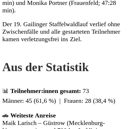
min) und Monika Portner (Frauenfeld; 47:28
min).
Der 19. Gailinger Staffelwaldlauf verlief ohne
Zwischenfälle und alle gestarteten Teilnehmer
kamen verletzungsfrei ins Ziel.
Aus der Statistik
📊
Teilnehmer:innen gesamt:
73
Männer: 45 (61,6 %) | Frauen: 28 (38,4 %)
🚗
Weiteste Anreise
Maik Larisch – Güstrow (Mecklenburg-