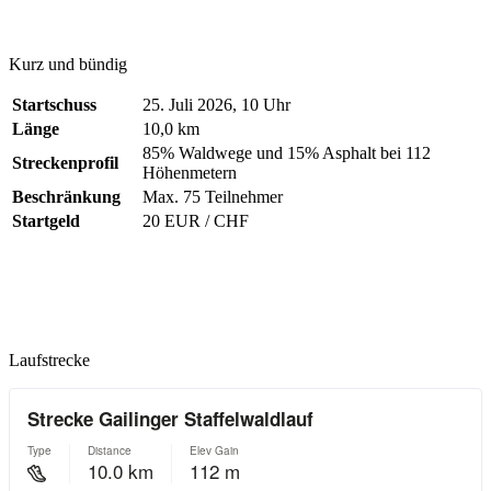
Kurz und bündig
Startschuss
25. Juli 2026, 10 Uhr
Länge
10,0 km
85% Waldwege und 15% Asphalt bei 112
Streckenprofil
Höhenmetern
Beschränkung
Max. 75 Teilnehmer
Startgeld
20 EUR / CHF
Laufstrecke