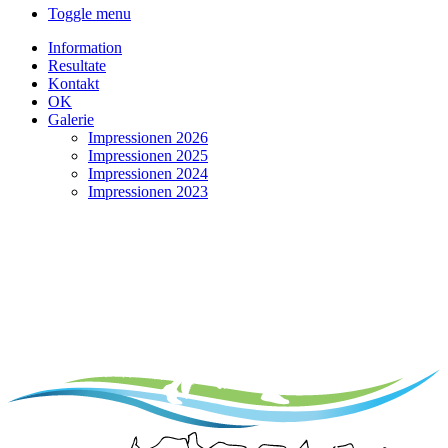
Toggle menu
Information
Resultate
Kontakt
OK
Galerie
Impressionen 2026
Impressionen 2025
Impressionen 2024
Impressionen 2023