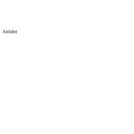
Anfahrt