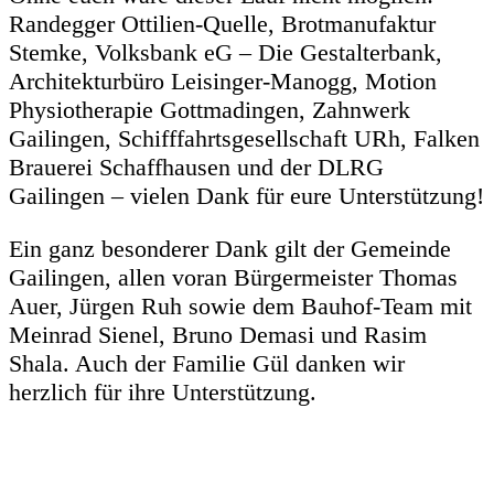
Randegger Ottilien-Quelle, Brotmanufaktur
Stemke, Volksbank eG – Die Gestalterbank,
Architekturbüro Leisinger-Manogg, Motion
Physiotherapie Gottmadingen, Zahnwerk
Gailingen, Schifffahrtsgesellschaft URh, Falken
Brauerei Schaffhausen und der DLRG
Gailingen – vielen Dank für eure Unterstützung!
Ein ganz besonderer Dank gilt der Gemeinde
Gailingen, allen voran Bürgermeister Thomas
Auer, Jürgen Ruh sowie dem Bauhof-Team mit
Meinrad Sienel, Bruno Demasi und Rasim
Shala. Auch der Familie Gül danken wir
herzlich für ihre Unterstützung.