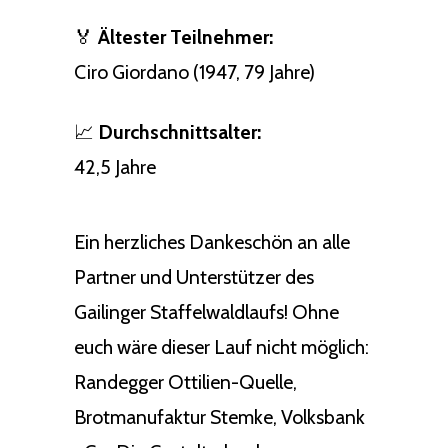
🏅
Ältester Teilnehmer:
Ciro Giordano (1947, 79 Jahre)
📈
Durchschnittsalter:
42,5 Jahre
Ein herzliches Dankeschön an alle
Partner und Unterstützer des
Gailinger Staffelwaldlaufs! Ohne
euch wäre dieser Lauf nicht möglich:
Randegger Ottilien-Quelle,
Brotmanufaktur Stemke, Volksbank