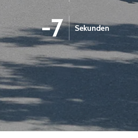
-8
Sekunden