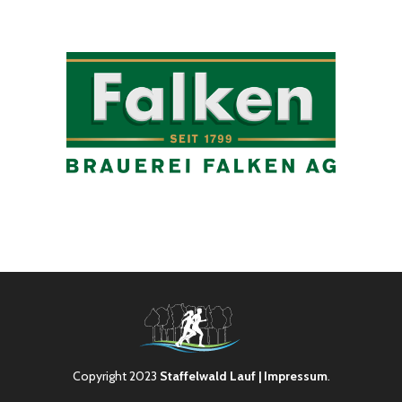
Copyright 2023
Staffelwald Lauf
| Impressum
.