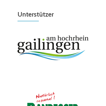
Unterstützer