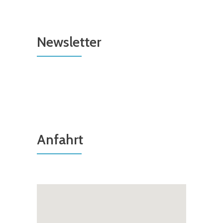
Newsletter
Anfahrt