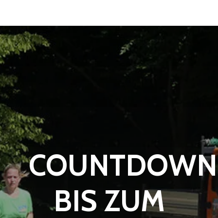
COUNTDOWN
BIS ZUM