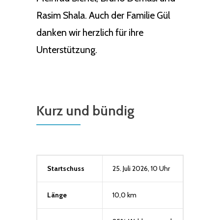
Rasim Shala. Auch der Familie Gül
danken wir herzlich für ihre
Unterstützung.
Kurz und bündig
Startschuss
25. Juli 2026, 10 Uhr
Länge
10,0 km