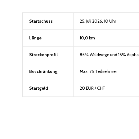
Startschuss
25. Juli 2026, 10 Uhr
Länge
10,0 km
Streckenprofil
85% Waldwege und 15% Asphal
Beschränkung
Max. 75 Teilnehmer
Startgeld
20 EUR / CHF