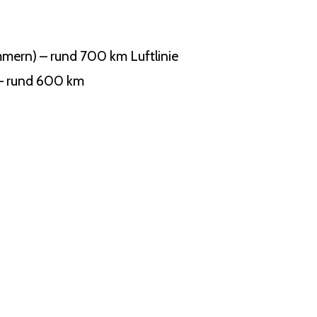
mern) – rund 700 km Luftlinie
 – rund 600 km