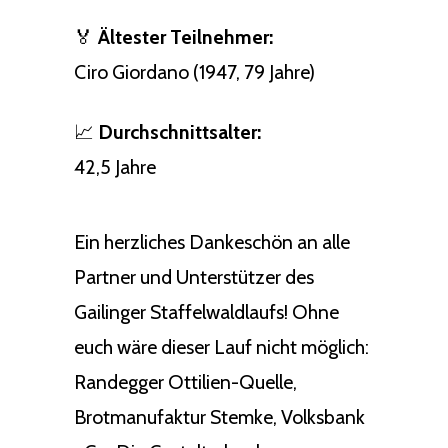
🏅
Ältester Teilnehmer:
Ciro Giordano (1947, 79 Jahre)
📈
Durchschnittsalter:
42,5 Jahre
Ein herzliches Dankeschön an alle
Partner und Unterstützer des
Gailinger Staffelwaldlaufs! Ohne
euch wäre dieser Lauf nicht möglich:
Randegger Ottilien-Quelle,
Brotmanufaktur Stemke, Volksbank