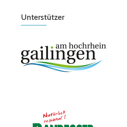
Unterstützer