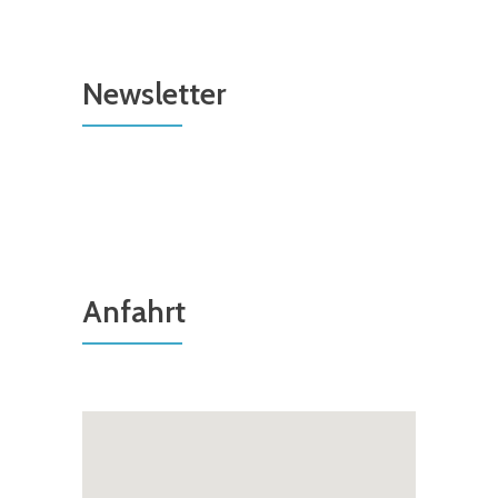
Newsletter
Anfahrt