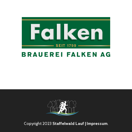
Copyright 2023
Staffelwald Lauf
| Impressum
.