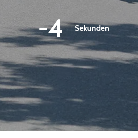
-5
Sekunden