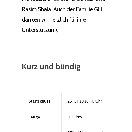
Rasim Shala. Auch der Familie Gül
danken wir herzlich für ihre
Unterstützung.
Kurz und bündig
Startschuss
25. Juli 2026, 10 Uhr
Länge
10,0 km