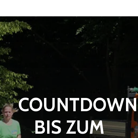
COUNTDOWN
BIS ZUM