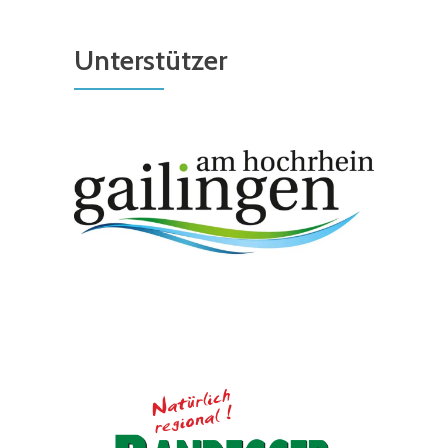
Unterstützer