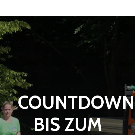
COUNTDOWN
BIS ZUM