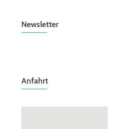
Newsletter
Anfahrt