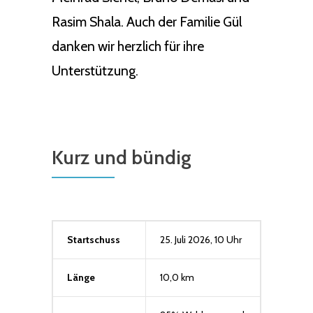
Rasim Shala. Auch der Familie Gül
danken wir herzlich für ihre
Unterstützung.
Kurz und bündig
Startschuss
25. Juli 2026, 10 Uhr
Länge
10,0 km