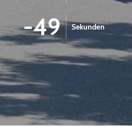
-50
Sekunden