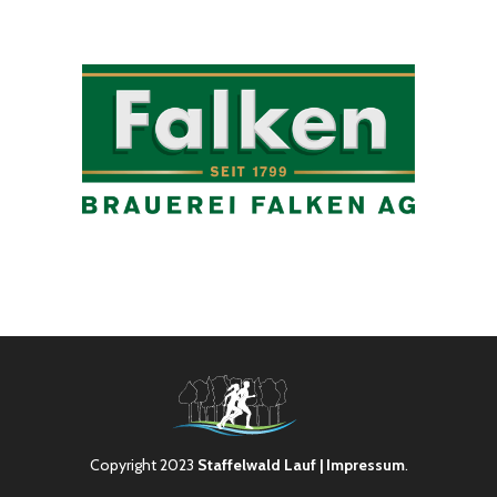
Copyright 2023
Staffelwald Lauf
| Impressum
.