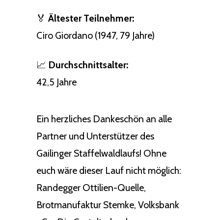
🏅
Ältester Teilnehmer:
Ciro Giordano (1947, 79 Jahre)
📈
Durchschnittsalter:
42,5 Jahre
Ein herzliches Dankeschön an alle
Partner und Unterstützer des
Gailinger Staffelwaldlaufs! Ohne
euch wäre dieser Lauf nicht möglich:
Randegger Ottilien-Quelle,
Brotmanufaktur Stemke, Volksbank