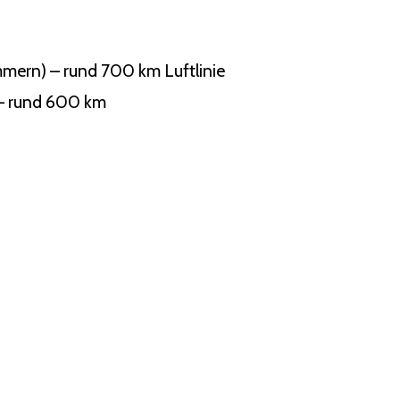
mern) – rund 700 km Luftlinie
 – rund 600 km