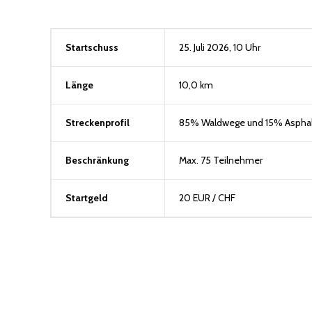
Startschuss
25. Juli 2026, 10 Uhr
Länge
10,0 km
Streckenprofil
85% Waldwege und 15% Asphal
Beschränkung
Max. 75 Teilnehmer
Startgeld
20 EUR / CHF