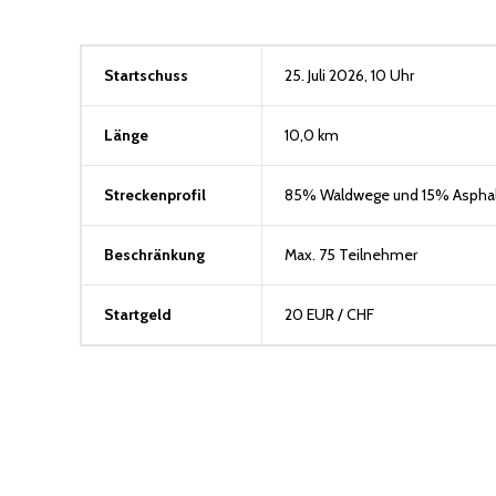
Startschuss
25. Juli 2026, 10 Uhr
Länge
10,0 km
Streckenprofil
85% Waldwege und 15% Asphal
Beschränkung
Max. 75 Teilnehmer
Startgeld
20 EUR / CHF