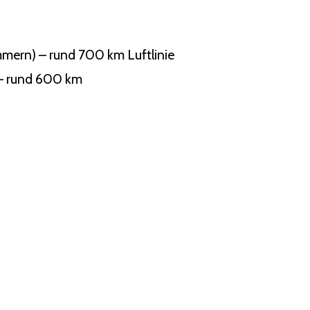
mern) – rund 700 km Luftlinie
 – rund 600 km